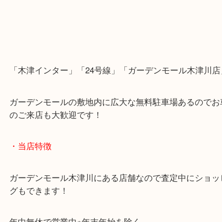
「木津インター」「24号線」「ガーデンモール木津
ガーデンモールの敷地内に広大な無料駐車場あるの
のご来店も大歓迎です！