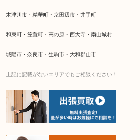
当店ではそういったお困りの方からのご依頼も大歓
・出張買取エリア
木津川市・精華町・京田辺市・井手町
和束町・笠置町・高の原・西大寺・南山城村