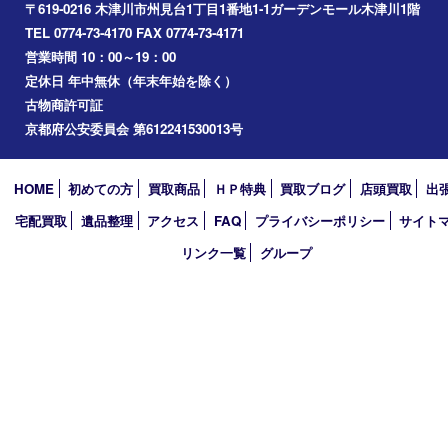
高の原
生駒市
笠置町
四條畷
アーカイブ
2026年
2025年
2024年
2023年
2022年
2021年
2020年
2019年