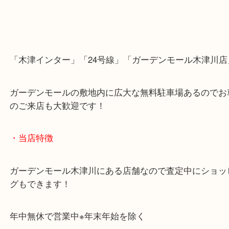
「木津インター」「24号線」「ガーデンモール木津
ガーデンモールの敷地内に広大な無料駐車場あるの
のご来店も大歓迎です！