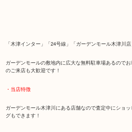
「木津インター」「24号線」「ガーデンモール木津
ガーデンモールの敷地内に広大な無料駐車場あるの
のご来店も大歓迎です！