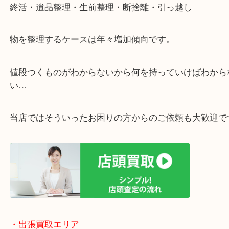
・ご相談はお気軽に
終活・遺品整理・生前整理・断捨離・引っ越し
物を整理するケースは年々増加傾向です。
値段つくものがわからないから何を持っていけばわ