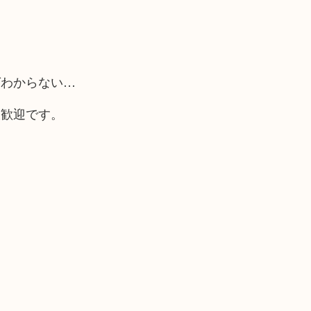
ばわからない…
大歓迎です。