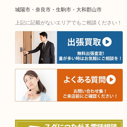
城陽市・奈良市・生駒市・大和郡山市
上記に記載がないエリアでもご相談ください！