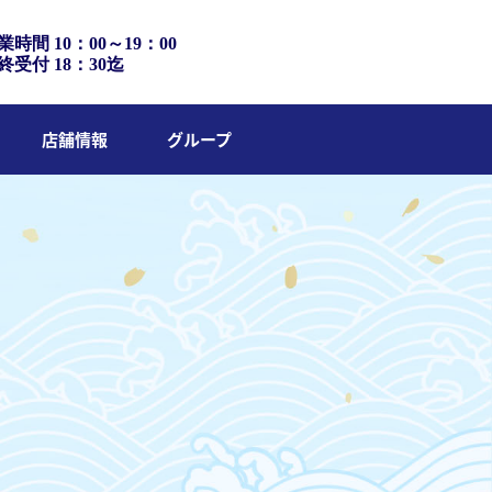
業時間 10：00～19：00
終受付 18：30迄
店舗情報
グループ