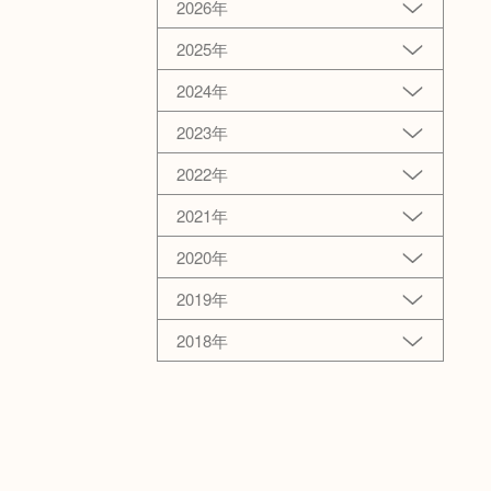
2026年
2025年
2024年
2023年
2022年
2021年
2020年
2019年
2018年