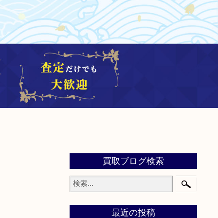
買取ブログ検索
最近の投稿