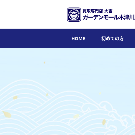
HOME
初めての方