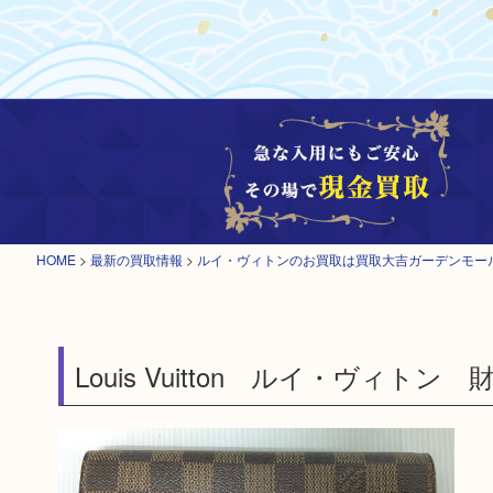
HOME
>
最新の買取情報
>
ルイ・ヴィトンのお買取は買取大吉ガーデンモー
Louis Vuitton ルイ・ヴィ