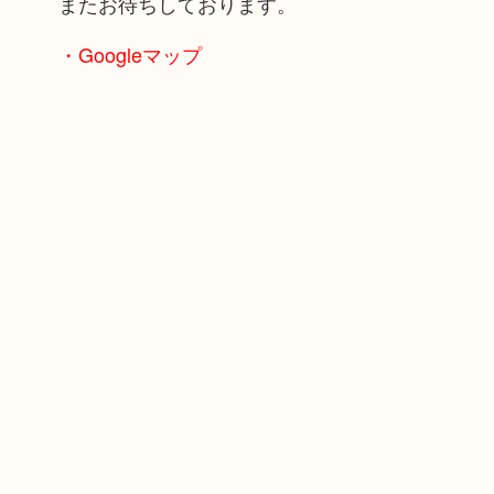
またお待ちしております。
・Googleマップ