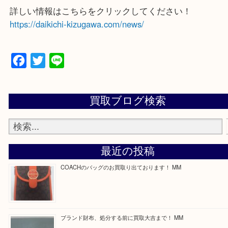
買取専門店 大吉 ガーデンモール木津川店に来てよ
思っていただけるよう一点一点、丁寧に査定させて
ます！
—お知らせ—
最後に当店では現在正社員を募集しておりますので
る方はお気軽にお問合せください！
求人要項はここをクリック
詳しい情報はこちらをクリックしてください！