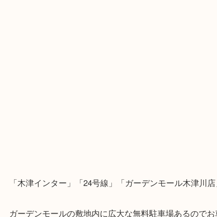
・Googleマップ