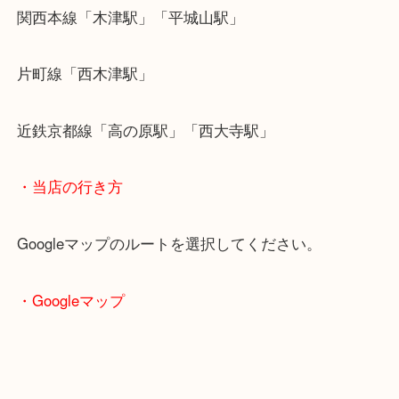
ぜひ一度大吉にお持ちください！
・最寄り駅のご案内
関西本線「木津駅」「平城山駅」
片町線「西木津駅」
近鉄京都線「高の原駅」「西大寺駅」
・当店の行き方
Googleマップのルートを選択してください。