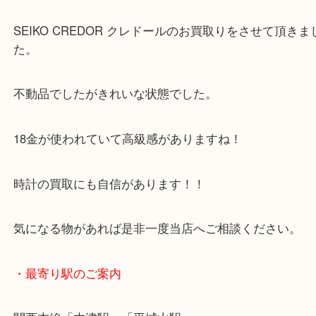
こんにちは！全国90店舗数の大吉ガーデンモール木
す！
SEIKO CREDOR クレドールのお買取りをさせて頂
た。
不動品でしたがきれいな状態でした。
18金が使われていて高級感がありますね！
時計の買取にも自信があります！！