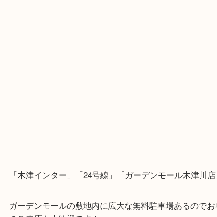
・Googleマップ