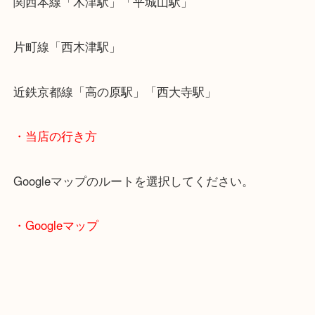
気になる物があれば是非一度当店へご相談ください
・最寄り駅のご案内
関西本線「木津駅」「平城山駅」
片町線「西木津駅」
近鉄京都線「高の原駅」「西大寺駅」
・当店の行き方
Googleマップのルートを選択してください。