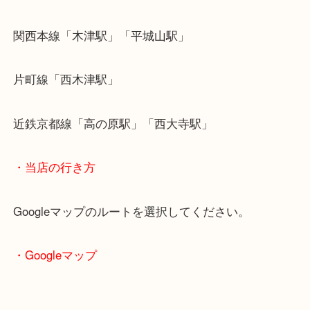
もしご自宅で使用されていない物がありましたら一
お持ちください。
・最寄り駅のご案内
関西本線「木津駅」「平城山駅」
片町線「西木津駅」
近鉄京都線「高の原駅」「西大寺駅」
・当店の行き方