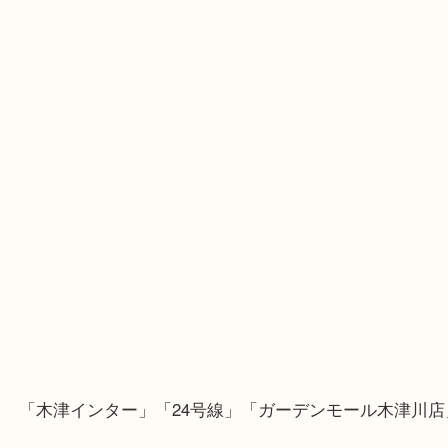
Googleマップのルートを選択してください。
・Googleマップ