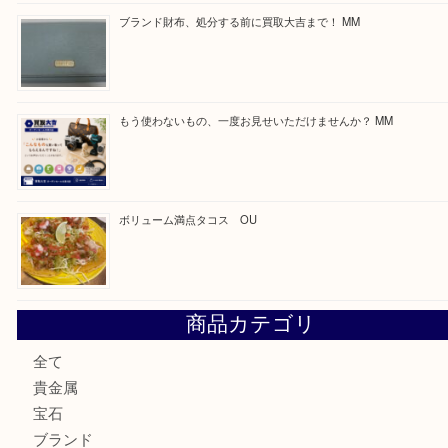
Facebook
Twitter
Line
買取ブログ検索
最近の投稿
カステルバジャックのバッグのお買取り出ております！ MM
COACHのバッグのお買取り出ております！ MM