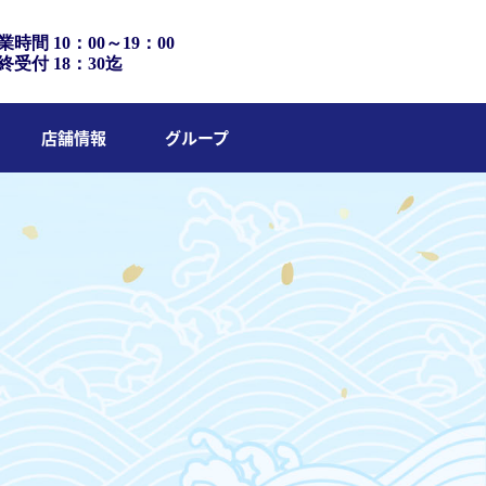
業時間 10：00～19：00
終受付 18：30迄
店舗情報
グループ