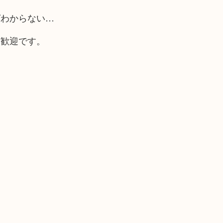
ばわからない…
大歓迎です。