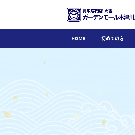
HOME
初めての方