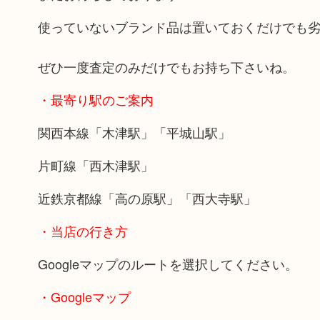
使っていないブランド品は置いておくだけでも
ぜひ一度査定のみだけでもお持ち下さいね。
・最寄り駅のご案内
関西本線「木津駅」「平城山駅」
片町線「西木津駅」
近鉄京都線「高の原駅」「西大寺駅」
・当店の行き方
Googleマップのルートを選択してください。
・Googleマップ