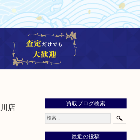
買取ブログ検索
津川店
最近の投稿