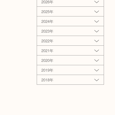
2026年
2025年
2024年
2023年
2022年
2021年
2020年
2019年
2018年