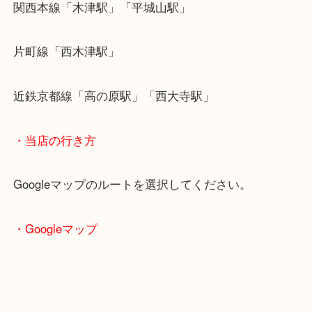
査定だけでも無料なので遠慮なくお持ち下さい！！
・最寄り駅のご案内
関西本線「木津駅」「平城山駅」
片町線「西木津駅」
近鉄京都線「高の原駅」「西大寺駅」
・当店の行き方
Googleマップのルートを選択してください。