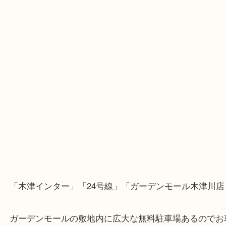
・Googleマップ