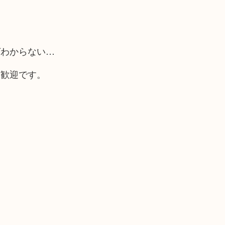
ばわからない…
大歓迎です。