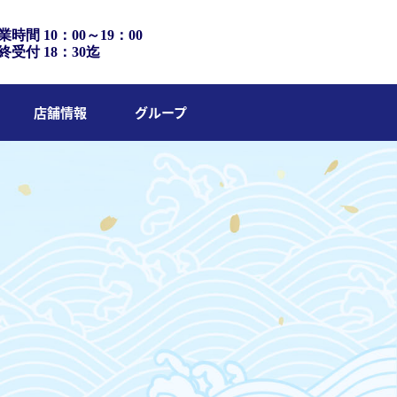
業時間 10：00～19：00
終受付 18：30迄
店舗情報
グループ