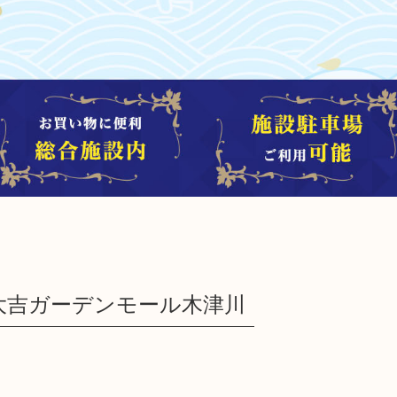
大吉ガーデンモール木津川