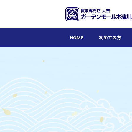
HOME
初めての方