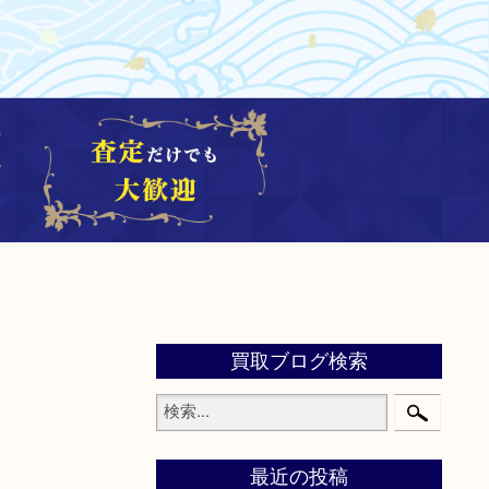
買取ブログ検索
最近の投稿