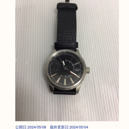
公開日:2024/05/08 最終更新日:2024/05/04