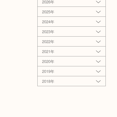
2026年
2025年
2024年
2023年
2022年
2021年
2020年
2019年
2018年