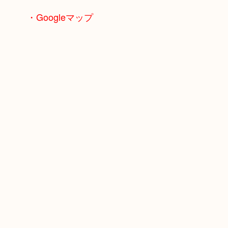
・Googleマップ