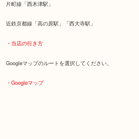
・最寄り駅のご案内
関西本線「木津駅」「平城山駅」
片町線「西木津駅」
近鉄京都線「高の原駅」「西大寺駅」
・当店の行き方
Googleマップのルートを選択してください。
・Googleマップ