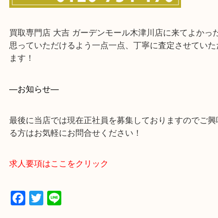
買取専門店 大吉 ガーデンモール木津川店に来てよ