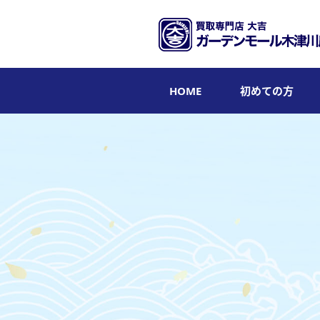
HOME
初めての方