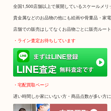
全国1,500店舗以上で展開しているスケールメ
貴金属などのお品物の他にも絵画や骨董品・家
店舗での販売はしてなくお品物ごとに販売ルー
・ライン査定お待ちしています
・宅配買取ページ
遅い時間しか家にいない方・商品点数が多い方