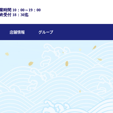
業時間 10：00～19：00
終受付 18：30迄
店舗情報
グループ