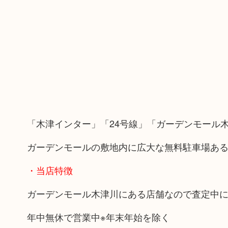
「木津インター」「24号線」「ガーデンモール
ガーデンモールの敷地内に広大な無料駐車場あ
・当店特徴
ガーデンモール木津川にある店舗なので査定中
年中無休で営業中※年末年始を除く