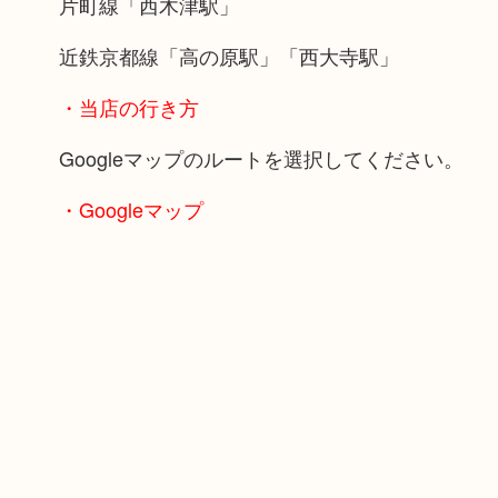
片町線「西木津駅」
近鉄京都線「高の原駅」「西大寺駅」
・当店の行き方
Googleマップのルートを選択してください。
・Googleマップ