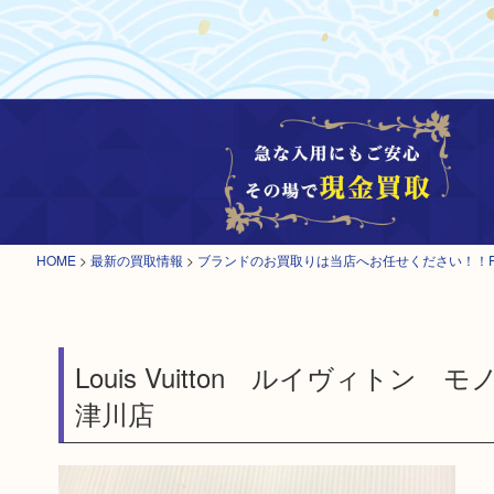
HOME
>
最新の買取情報
>
ブランドのお買取りは当店へお任せください！！
Louis Vuitton ルイヴィ
津川店