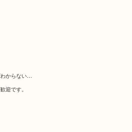
ばわからない…
大歓迎です。