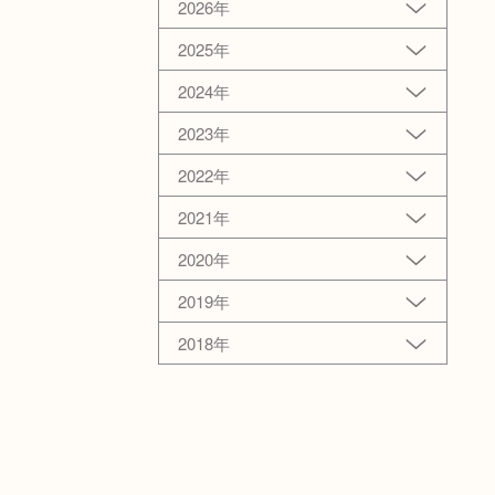
2026年
2025年
2024年
2023年
2022年
2021年
2020年
2019年
2018年