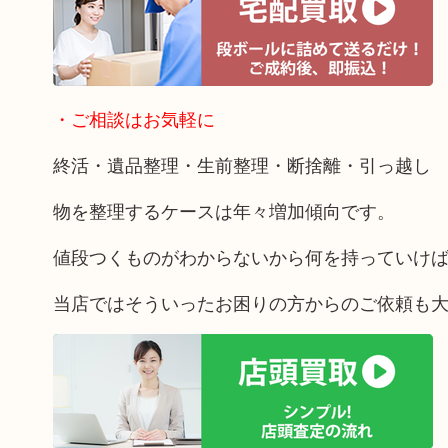
・ご相談はお気軽に
終活・遺品整理・生前整理・断捨離・引っ越し
物を整理するケースは年々増加傾向です。
値段つくものがわからないから何を持っていけ
当店ではそういったお困りの方からのご依頼も