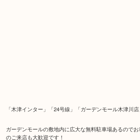
・Googleマップ