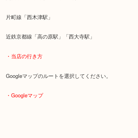
・最寄り駅のご案内
関西本線「木津駅」「平城山駅」
片町線「西木津駅」
近鉄京都線「高の原駅」「西大寺駅」
・当店の行き方
Googleマップのルートを選択してください。