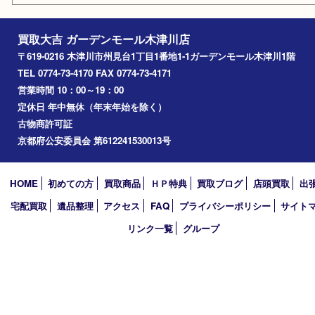
2025年
2024年
2023年
2022年
2021年
2020年
2019年
2018年
買取大吉 ガーデンモール木津川店
〒619-0216 木津川市州見台1丁目1番地1-1ガーデンモール木津川
TEL 0774-73-4170 FAX 0774-73-4171
営業時間 10：00～19：00