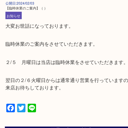
公開日:2024/02/03
【臨時休業のご案内】
（ ）
お知らせ
大変お世話になっております。
臨時休業のご案内をさせていただきます。
２/５ 月曜日は当店は臨時休業をさせていただきま
翌日の２/６火曜日からは通常通り営業を行っていま
来店お待ちしております。