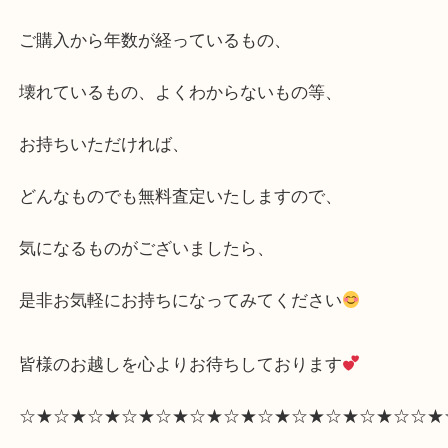
と思われるようなお品物ございませんか
その他、切手、テレカ、
商品券等も買取しております♬
ご購入から年数が経っているもの、
壊れているもの、よくわからないもの等、
お持ちいただければ、
どんなものでも無料査定いたしますので、
気になるものがございましたら、