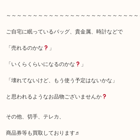
アクセサリーもブランド商品なら高くお値段お付け
くらになるか？
査定は無料でさせていただいておりますのでお気軽
～～～～～～～～～～～～～～～～～～～～～～～
ご自宅に眠っているバッグ、貴金属、時計などで
「売れるのかな
」
「いくらくらいになるのかな
」
「壊れてないけど、もう使う予定はないかな」