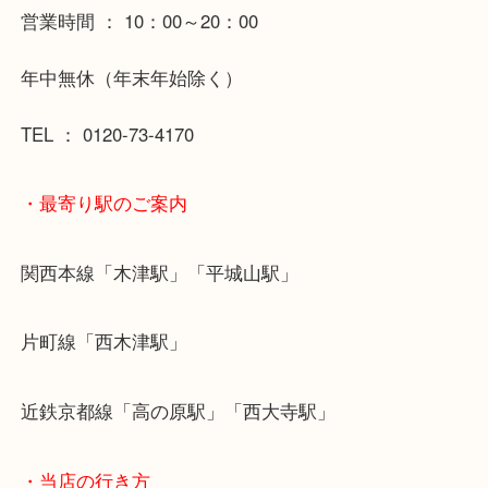
是非お気軽にお持ちになってみてください
皆様のお越しを心よりお待ちしております
☆★☆★☆★☆★☆★☆★☆★☆★☆★☆★☆★☆
営業時間 ： 10：00～20：00
年中無休（年末年始除く）
TEL ： 0120-73-4170
・最寄り駅のご案内