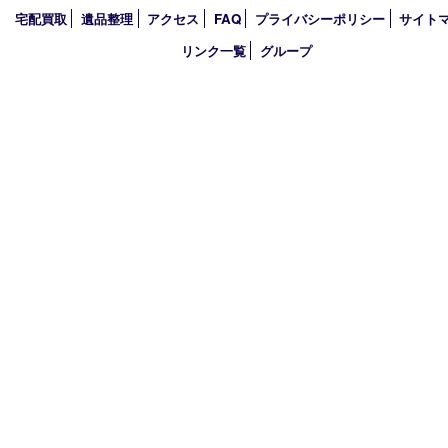
アーカイブ
2026年
2025年
2024年
2023年
2022年
2021年
2020年
2019年
2018年
買取大吉 ガーデンモール木津川店