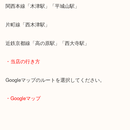
でお気軽にお持ちください！
・最寄り駅のご案内
関西本線「木津駅」「平城山駅」
片町線「西木津駅」
近鉄京都線「高の原駅」「西大寺駅」
・当店の行き方
Googleマップのルートを選択してください。