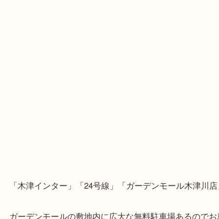
・Googleマップ