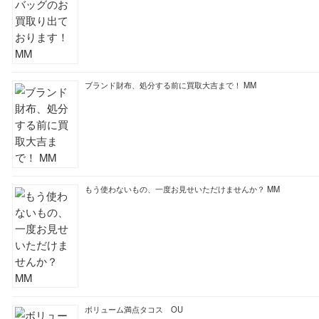
買取ブログ検索
最近の投稿
カステルバジャックのバッグのお買取り出ております！ MM
COACHのバッグのお買取り出ております！ MM