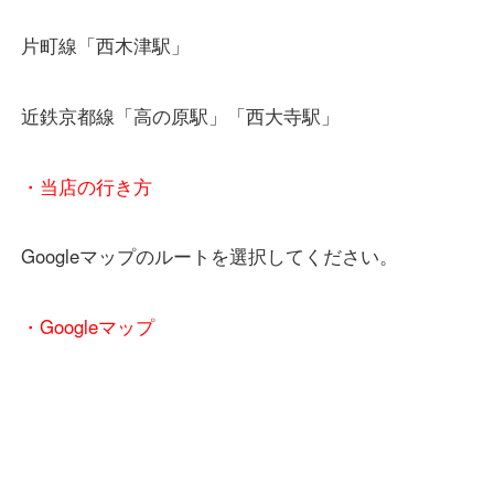
関西本線「木津駅」「平城山駅」
片町線「西木津駅」
近鉄京都線「高の原駅」「西大寺駅」
・当店の行き方
Googleマップのルートを選択してください。
・Googleマップ