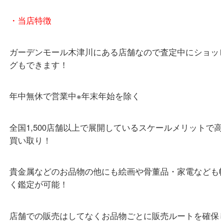
「木津インター」「24号線」「ガーデンモール木津
ガーデンモールの敷地内に広大な無料駐車場あるの
のご来店も大歓迎です！
・当店特徴
ガーデンモール木津川にある店舗なので査定中にシ
グもできます！
年中無休で営業中※年末年始を除く
全国1,500店舗以上で展開しているスケールメリッ
買い取り！