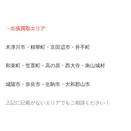
物を整理するケースは年々増加傾向です。
値段つくものがわからないから何を持っていけばわ
い…
当店ではそういったお困りの方からのご依頼も大歓
・出張買取エリア
木津川市・精華町・京田辺市・井手町