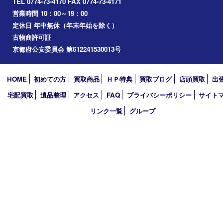
アーカイブ
2026年
2025年
2024年
2023年
2022年
2021年
2020年
2019年
2018年