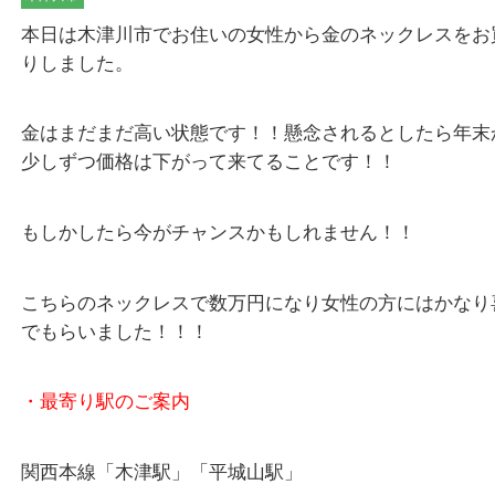
木津川市
本日は木津川市でお住いの女性から金のネックレス
りしました。
金はまだまだ高い状態です！！懸念されるとしたら
少しずつ価格は下がって来てることです！！
もしかしたら今がチャンスかもしれません！！
こちらのネックレスで数万円になり女性の方にはか
でもらいました！！！
・最寄り駅のご案内