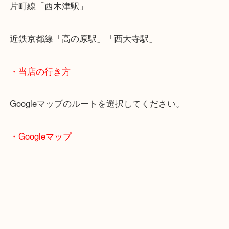
・最寄り駅のご案内
関西本線「木津駅」「平城山駅」
片町線「西木津駅」
近鉄京都線「高の原駅」「西大寺駅」
・当店の行き方
Googleマップのルートを選択してください。
・Googleマップ