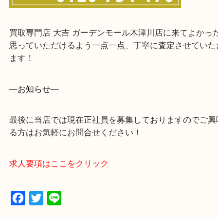
買取専門店 大吉 ガーデンモール木津川店に来てよ