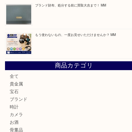
最近の投稿
付属品のない腕時計もお気軽にお持ちください！ MM
カステルバジャックのバッグのお買取り出ております！ MM
COACHのバッグのお買取り出ております！ MM