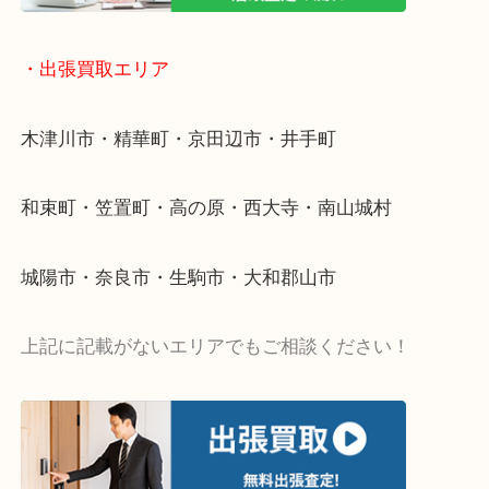
値段つくものがわからないから何を持っていけばわ
い…
当店ではそういったお困りの方からのご依頼も大歓
・出張買取エリア
木津川市・精華町・京田辺市・井手町