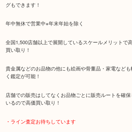
ガーデンモールの敷地内に広大な無料駐車場あるの
のご来店も大歓迎です！
・当店特徴
ガーデンモール木津川にある店舗なので査定中にシ
グもできます！
年中無休で営業中※年末年始を除く
全国1,500店舗以上で展開しているスケールメリッ
買い取り！