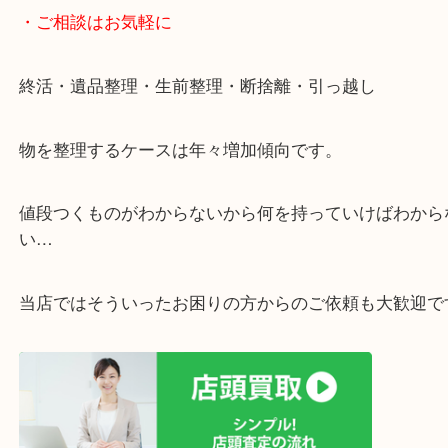
遅い時間しか家にいない方・商品点数が多い方には
リ！
・ご相談はお気軽に
終活・遺品整理・生前整理・断捨離・引っ越し
物を整理するケースは年々増加傾向です。