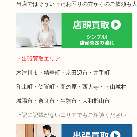
当店ではそういったお困りの方からのご依頼も
・出張買取エリア
木津川市・精華町・京田辺市・井手町
和束町・笠置町・高の原・西大寺・南山城村
城陽市・奈良市・生駒市・大和郡山市
上記に記載がないエリアでもご相談ください！