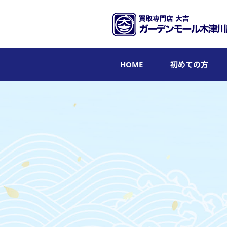
HOME
初めての方