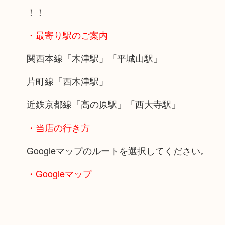
！！
・最寄り駅のご案内
関西本線「木津駅」「平城山駅」
片町線「西木津駅」
近鉄京都線「高の原駅」「西大寺駅」
・当店の行き方
Googleマップのルートを選択してください。
・Googleマップ