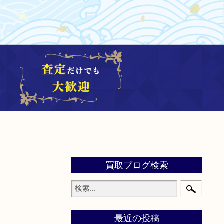
買取ブログ検索
最近の投稿