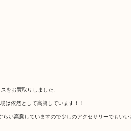
レスをお買取りしました。
相場は依然として高騰しています！！
ぐらい高騰していますので少しのアクセサリーでもいい