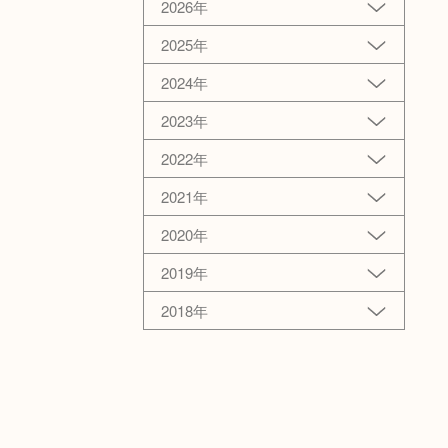
2026年
2025年
2024年
2023年
2022年
2021年
2020年
2019年
2018年