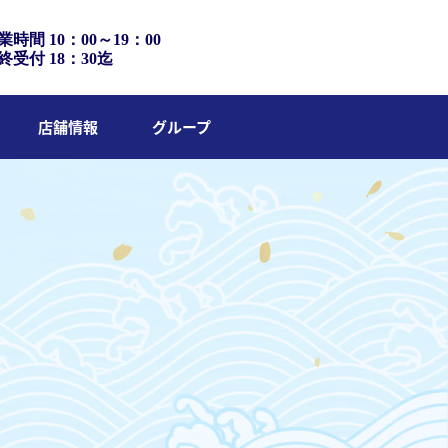
業時間 10：00～19：00
終受付 18：30迄
店舗情報
グループ