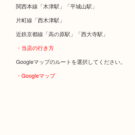
関西本線「木津駅」「平城山駅」
片町線「西木津駅」
近鉄京都線「高の原駅」「西大寺駅」
・当店の行き方
Googleマップのルートを選択してください。
・Googleマップ