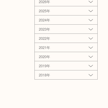
2026年
2025年
2024年
2023年
2022年
2021年
2020年
2019年
2018年