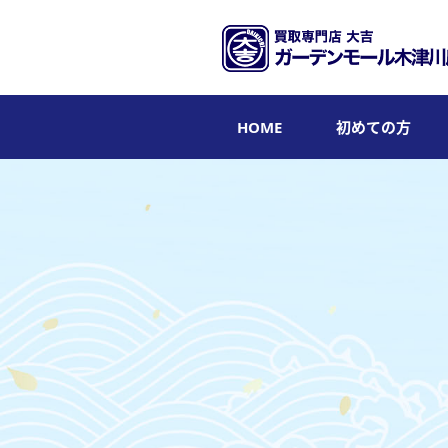
HOME
初めての方