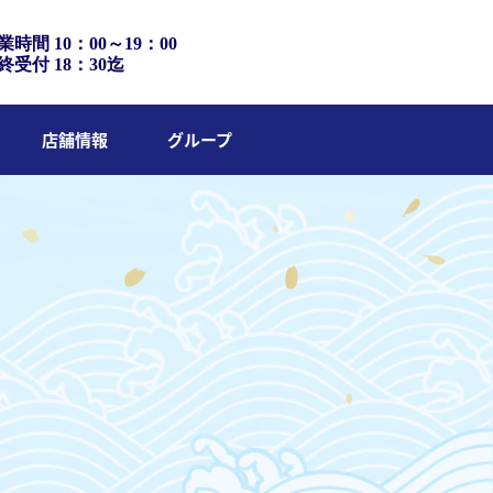
業時間 10：00～19：00
終受付 18：30迄
店舗情報
グループ