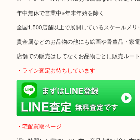
年中無休で営業中※年末年始を除く
全国1,500店舗以上で展開しているスケールメ
貴金属などのお品物の他にも絵画や骨董品・家
店舗での販売はしてなくお品物ごとに販売ルー
・ライン査定お待ちしています
・宅配買取ページ