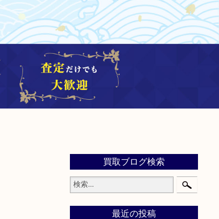
買取ブログ検索
最近の投稿