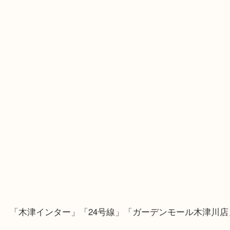
Googleマップのルートを選択してください。
・Googleマップ