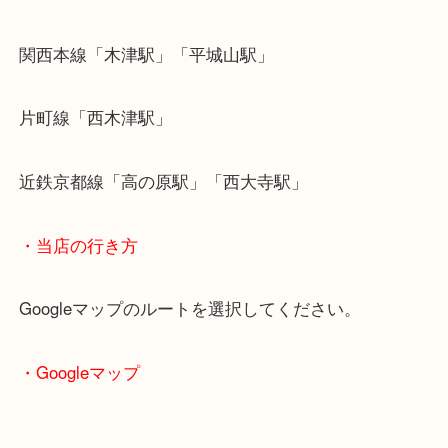
・最寄り駅のご案内
関西本線「木津駅」「平城山駅」
片町線「西木津駅」
近鉄京都線「高の原駅」「西大寺駅」
・当店の行き方