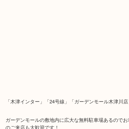
・Googleマップ