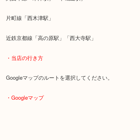
・最寄り駅のご案内
関西本線「木津駅」「平城山駅」
片町線「西木津駅」
近鉄京都線「高の原駅」「西大寺駅」
・当店の行き方
Googleマップのルートを選択してください。