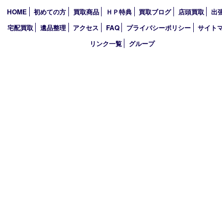
2026年
2025年
2024年
2023年
2022年
2021年
2020年
2019年
2018年
買取大吉 ガーデンモール木津川店
〒619-0216 木津川市州見台1丁目1番地1-1ガーデンモール木津川