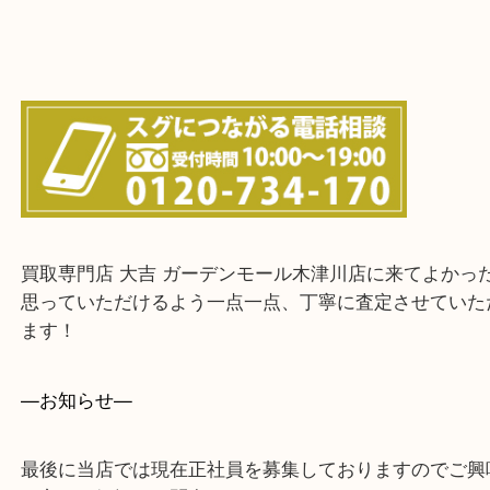
上記に記載がないエリアでもご相談ください！