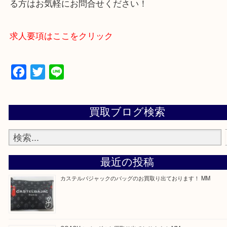
買取専門店 大吉 ガーデンモール木津川店に来てよ
思っていただけるよう一点一点、丁寧に査定させて
ます！
—お知らせ—
最後に当店では現在正社員を募集しておりますので
る方はお気軽にお問合せください！