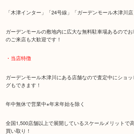
「木津インター」「24号線」「ガーデンモール木津
ガーデンモールの敷地内に広大な無料駐車場あるの
のご来店も大歓迎です！
・当店特徴