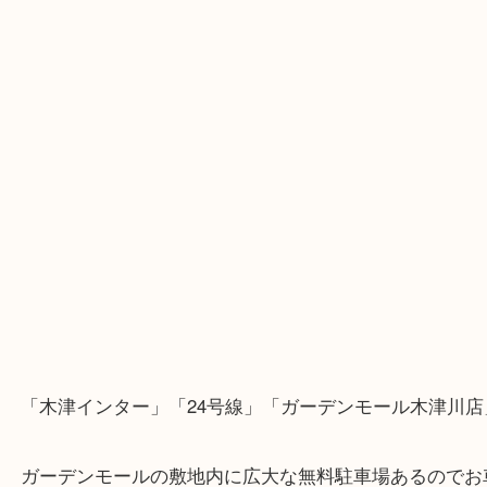
・Googleマップ