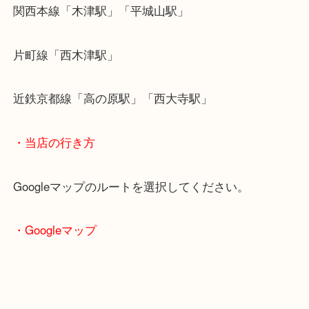
取品として高額買取しています！！
・最寄り駅のご案内
関西本線「木津駅」「平城山駅」
片町線「西木津駅」
近鉄京都線「高の原駅」「西大寺駅」
・当店の行き方
Googleマップのルートを選択してください。