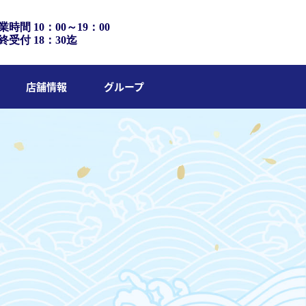
業時間 10：00～19：00
終受付 18：30迄
店舗情報
グループ