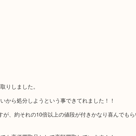
買取りしました。
高いから処分しようという事できてれました！！
すが、約それの10倍以上の値段が付きかなり喜んでもら