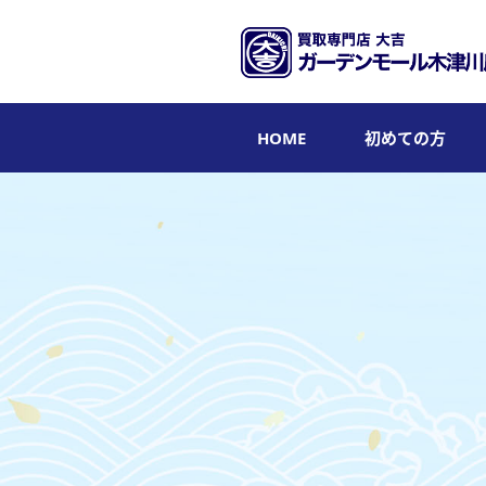
HOME
初めての方