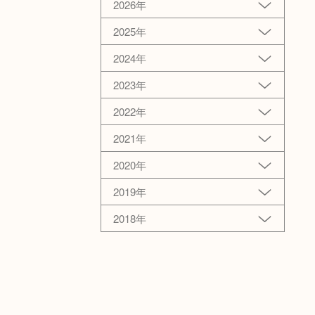
2026年
2025年
2024年
2023年
2022年
2021年
2020年
2019年
2018年