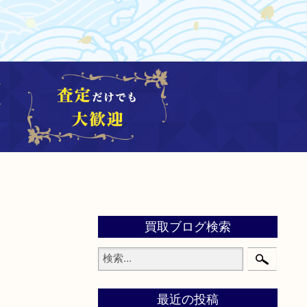
買取ブログ検索
最近の投稿