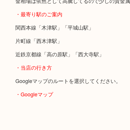
金相場は依然として高騰してるので少しの貴金
・最寄り駅のご案内
関西本線「木津駅」「平城山駅」
片町線「西木津駅」
近鉄京都線「高の原駅」「西大寺駅」
・当店の行き方
Googleマップのルートを選択してください。
・Googleマップ