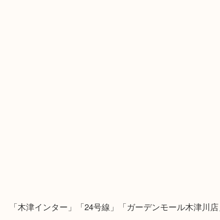
Googleマップのルートを選択してください。
・Googleマップ