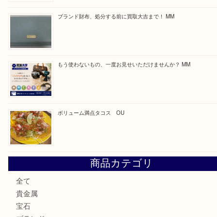
Facebook
Twitter
Line
買取ブログ検索
最近の投稿
カステルバジャックのバッグのお買取り出ております！ MM
COACHのバッグのお買取り出ております！ MM