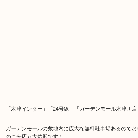
・Googleマップ