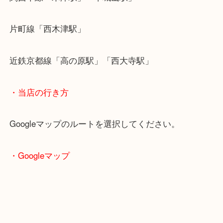
・最寄り駅のご案内
関西本線「木津駅」「平城山駅」
片町線「西木津駅」
近鉄京都線「高の原駅」「西大寺駅」
・当店の行き方
Googleマップのルートを選択してください。