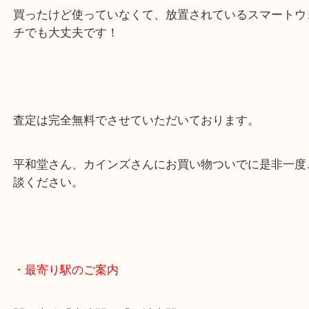
前のモデルでも、古いモデルでも、お買取りいたし
買ったけど使っていなくて、放置されているスマー
チでも大丈夫です！
査定は完全無料でさせていただいております。
平和堂さん、カインズさんにお買い物ついでに是非
談ください。