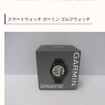
HOME
>
最新の買取情報
>
スマートウォッチのお買取りもお任せください
スマートウォッチ ガーミン ゴルフウォッチ