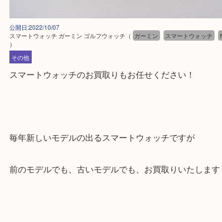
公開日:2022/10/07
スマートウォッチ ガーミン ゴルフウォッチ
（
ガーミン
スマートウォ
）
その他
スマートウォッチのお買取りもお任せください！
毎年新しいモデルの出るスマートウォッチですが