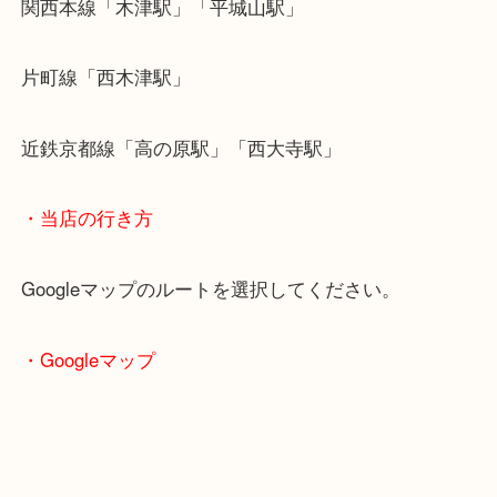
・最寄り駅のご案内
関西本線「木津駅」「平城山駅」
片町線「西木津駅」
近鉄京都線「高の原駅」「西大寺駅」
・当店の行き方