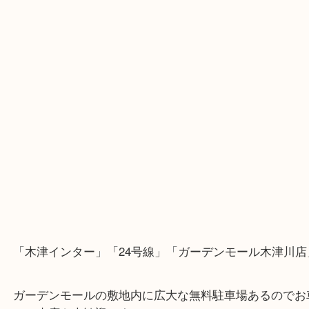
Googleマップのルートを選択してください。
・Googleマップ