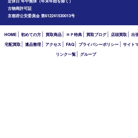
笠置町
四條畷
アーカイブ
2026年
2025年
2024年
2023年
2022年
2021年
2020年
2019年
2018年