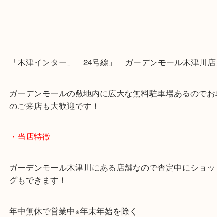
「木津インター」「24号線」「ガーデンモール木津
ガーデンモールの敷地内に広大な無料駐車場あるの
のご来店も大歓迎です！