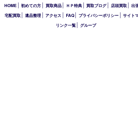
2026年
2025年
2024年
2023年
2022年
2021年
2020年
2019年
2018年
買取大吉 ガーデンモール木津川店
〒619-0216 木津川市州見台1丁目1番地1-1ガーデンモール木津川