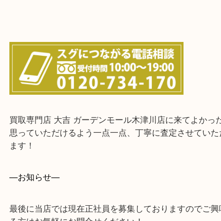
上記に記載がないエリアでもご相談ください！