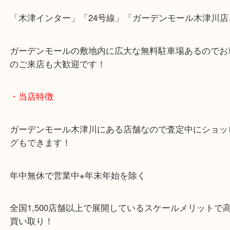
「木津インター」「24号線」「ガーデンモール木津
ガーデンモールの敷地内に広大な無料駐車場あるの
のご来店も大歓迎です！
・当店特徴