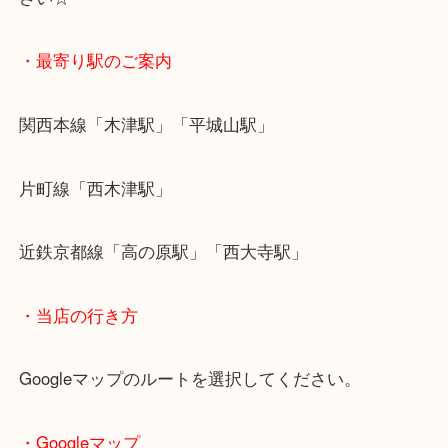
ケース・ギャランティカード・ベルトのコマが有れ
UP！
他店で断られた壊れた物でも諦めないでぜひ当店へ
さい☆
・最寄り駅のご案内
関西本線「木津駅」「平城山駅」
片町線「西木津駅」
近鉄京都線「高の原駅」「西大寺駅」