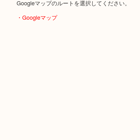
Googleマップのルートを選択してください。
・Googleマップ