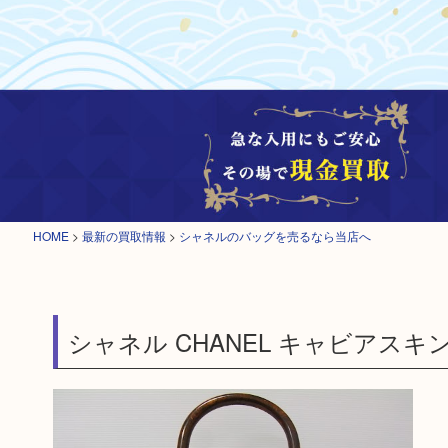
HOME
>
最新の買取情報
>
シャネルのバッグを売るなら当店へ
シャネル CHANEL キャビアス