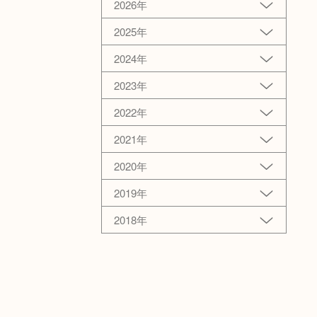
2026年
2025年
2024年
2023年
2022年
2021年
2020年
2019年
2018年