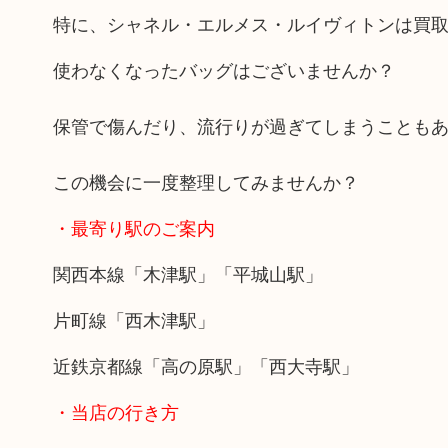
特に、シャネル・エルメス・ルイヴィトンは買
使わなくなったバッグはございませんか？
保管で傷んだり、流行りが過ぎてしまうことも
この機会に一度整理してみませんか？
・最寄り駅のご案内
関西本線「木津駅」「平城山駅」
片町線「西木津駅」
近鉄京都線「高の原駅」「西大寺駅」
・当店の行き方