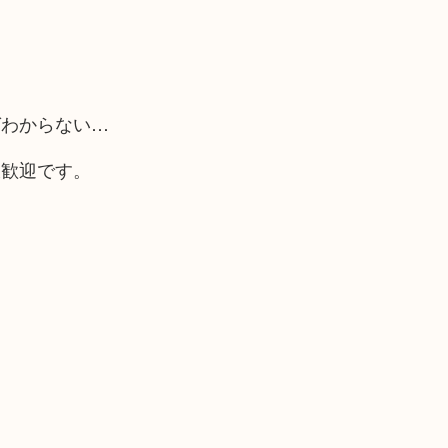
ばわからない…
大歓迎です。