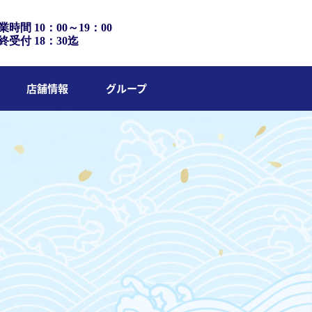
業時間 10：00～19：00
終受付 18：30迄
店舗情報
グループ