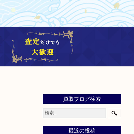
買取ブログ検索
最近の投稿