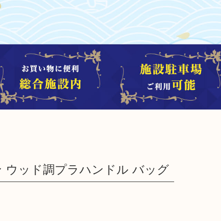
キン ウッド調プラハンドル バッグ