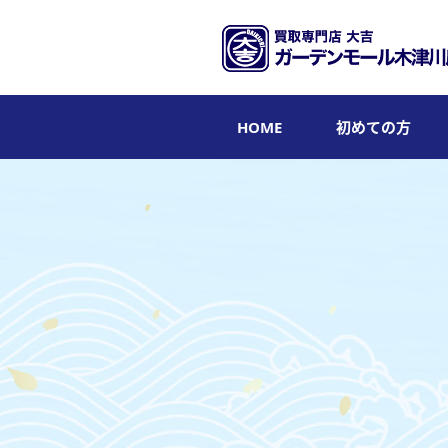
HOME
初めての方