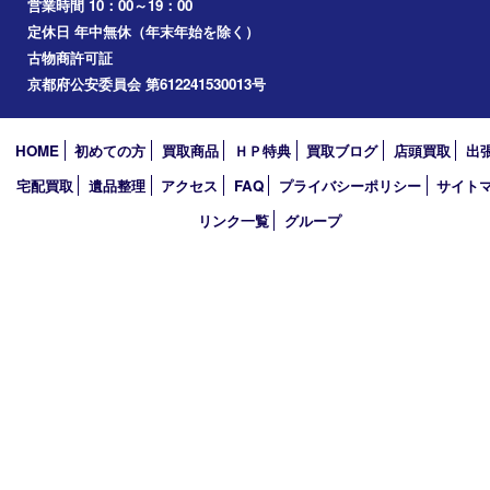
生駒市
笠置町
四條畷
アーカイブ
2026年
2025年
2024年
2023年
2022年
2021年
2020年
2019年