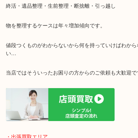
遅い時間しか家にいない方・商品点数が多い方には
リ！
・ご相談はお気軽に
終活・遺品整理・生前整理・断捨離・引っ越し
物を整理するケースは年々増加傾向です。