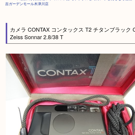
HOME
>
最新の買取情報
>
フィルム式からデジタルまでカメラを売るなら
吉ガーデンモール木津川店
カメラ CONTAX コンタックス T2 チタンブラック
Zeiss Sonnar 2.8/38 T