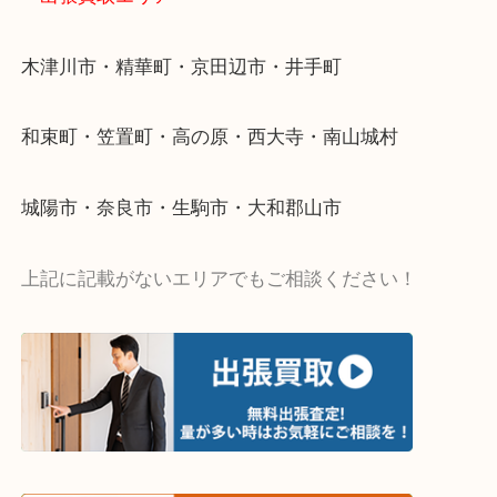
値段つくものがわからないから何を持っていけばわ
い…
当店ではそういったお困りの方からのご依頼も大歓
・出張買取エリア
木津川市・精華町・京田辺市・井手町