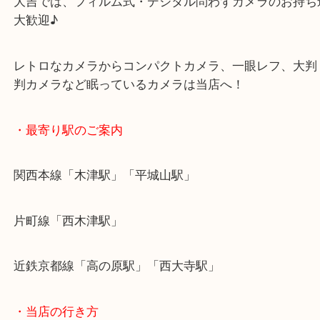
その中でも希少なTITANIUMブラックをお買取りさ
だきました☆
大吉では、フィルム式・デジタル問わずカメラのお
大歓迎♪
レトロなカメラからコンパクトカメラ、一眼レフ、
判カメラなど眠っているカメラは当店へ！
・最寄り駅のご案内
関西本線「木津駅」「平城山駅」