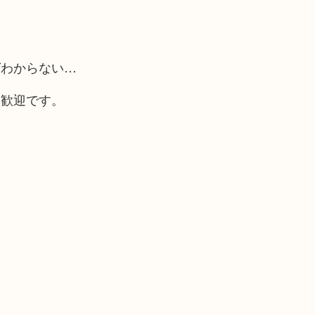
ばわからない…
大歓迎です。