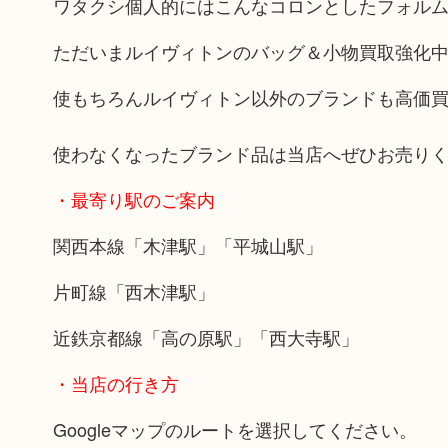
ワタクシ個人的にはこんなコロンとしたフォル
ただいまルイヴィトンのバッグ＆小物買取強化
使もちろんルイヴィトン以外のブランドも高価
使わなくなったブランド品は当店へぜひお売り
・最寄り駅のご案内
関西本線「木津駅」「平城山駅」
片町線「西木津駅」
近鉄京都線「高の原駅」「西大寺駅」
・当店の行き方
Googleマップのルートを選択してください。