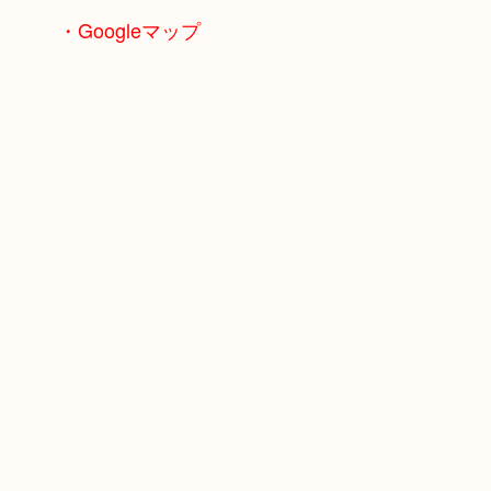
・Googleマップ