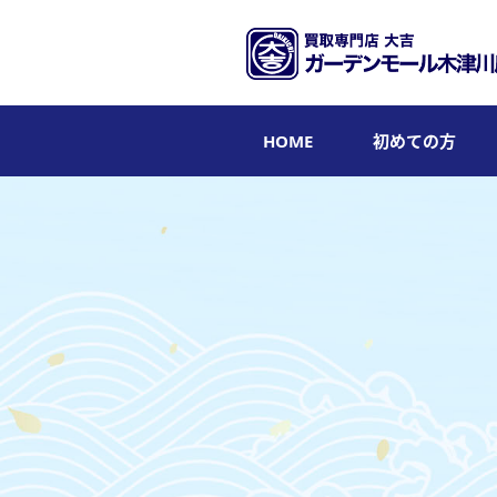
HOME
初めての方