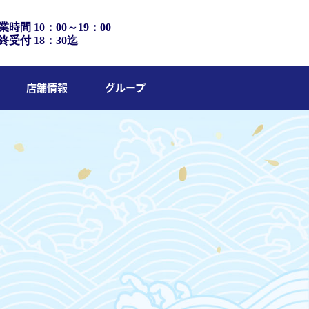
業時間 10：00～19：00
終受付 18：30迄
店舗情報
グループ