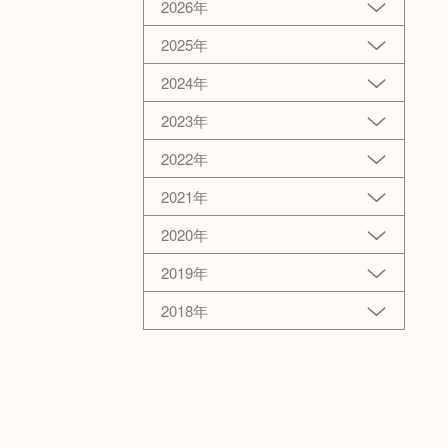
2026年
2025年
2024年
2023年
2022年
2021年
2020年
2019年
2018年