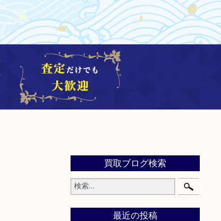
買取ブログ検索
最近の投稿