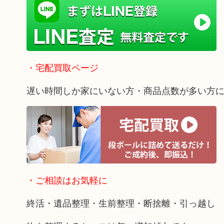
・宅配買取ページ
遅い時間しか家にいない方・商品点数が多い方
・ご相談はお気軽に
終活・遺品整理・生前整理・断捨離・引っ越し