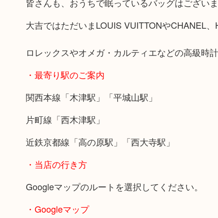
皆さんも、おうちで眠っているバッグはござい
大吉ではただいまLOUIS VUITTONやCHANE
ロレックスやオメガ・カルティエなどの高級時
・最寄り駅のご案内
関西本線「木津駅」「平城山駅」
片町線「西木津駅」
近鉄京都線「高の原駅」「西大寺駅」
・当店の行き方
Googleマップのルートを選択してください。
・Googleマップ