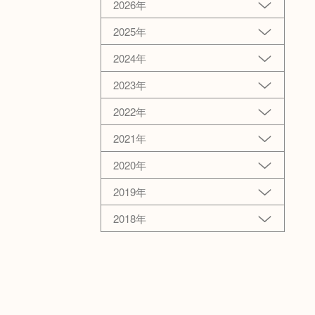
2026年
2025年
2024年
2023年
2022年
2021年
2020年
2019年
2018年