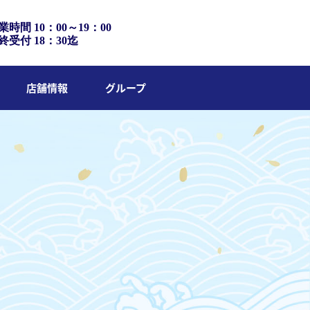
業時間 10：00～19：00
終受付 18：30迄
店舗情報
グループ