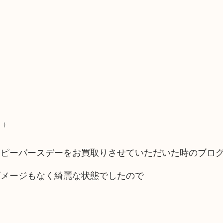
）
ッピーバースデーをお買取りさせていただいた時のブロ
ダメージもなく綺麗な状態でしたので