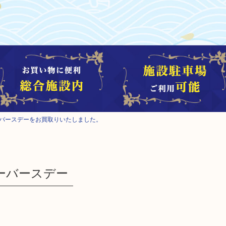
ーバースデーをお買取りいたしました。
ッピーバースデー