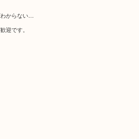
ばわからない…
大歓迎です。