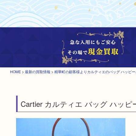
HOME
>
最新の買取情報
>
精華町の顧客様よりカルティエのバッグ ハッピ
Cartier カルティエ バッグ ハ