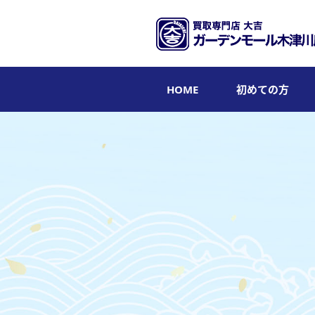
HOME
初めての方