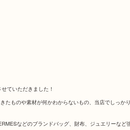
させていただきました！
てきたものや素材が何かわからないもの、当店でしっか
Lや HERMESなどのブランドバッグ、財布、ジュエリーな