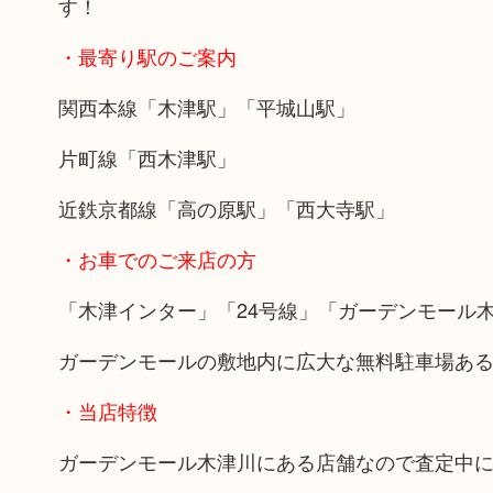
す！
・最寄り駅のご案内
関西本線「木津駅」「平城山駅」
片町線「西木津駅」
近鉄京都線「高の原駅」「西大寺駅」
・お車でのご来店の方
「木津インター」「24号線」「ガーデンモール
ガーデンモールの敷地内に広大な無料駐車場あ
・当店特徴
ガーデンモール木津川にある店舗なので査定中