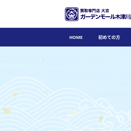
HOME
初めての方