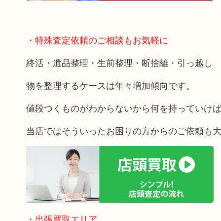
・特殊査定依頼のご相談もお気軽に
終活・遺品整理・生前整理・断捨離・引っ越し
物を整理するケースは年々増加傾向です。
値段つくものがわからないから何を持っていけ
当店ではそういったお困りの方からのご依頼も
・出張買取エリア