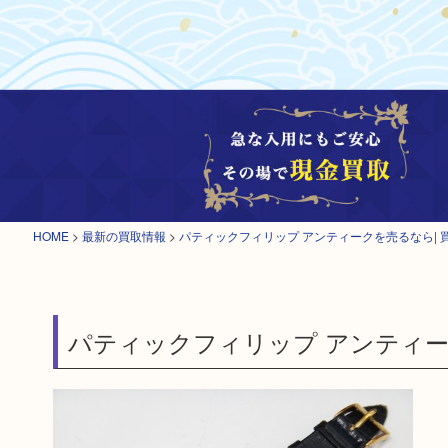
HOME
>
最新の買取情報
>
パティックフィリップ アンティークを売るなら| 
パティックフィリップ アンティー