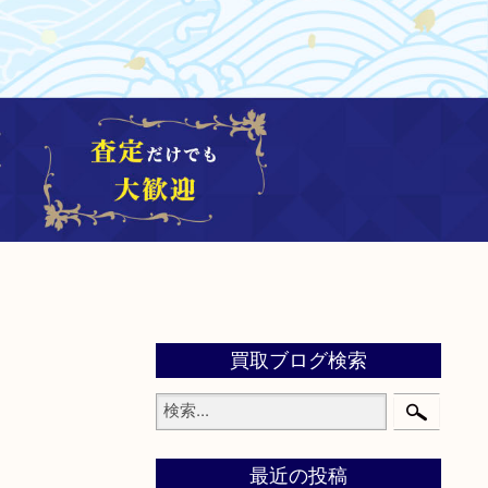
買取ブログ検索
最近の投稿