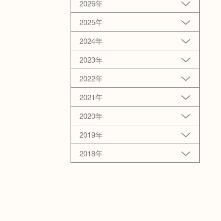
2026年
2025年
2024年
2023年
2022年
2021年
2020年
2019年
2018年