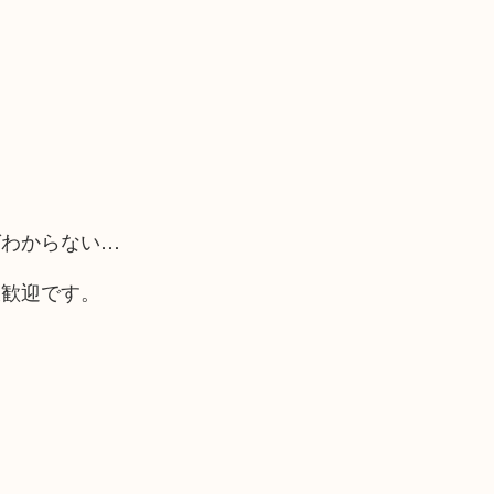
ばわからない…
大歓迎です。