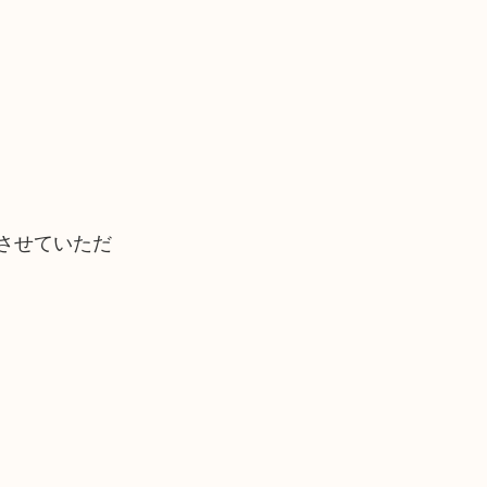
させていただ