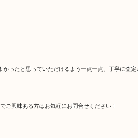
てよかったと思っていただけるよう一点一点、丁寧に査定
のでご興味ある方はお気軽にお問合せください！