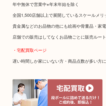
年中無休で営業中※年末年始を除く
全国1,500店舗以上で展開しているスケールメ
貴金属などのお品物の他にも絵画や骨董品・家
店舗での販売はしてなくお品物ごとに販売ルー
・宅配買取ページ
遅い時間しか家にいない方・商品点数が多い方