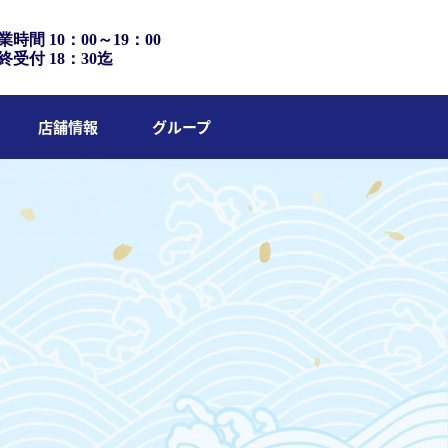
業時間 10：00～19：00
終受付 18：30迄
店舗情報
グループ