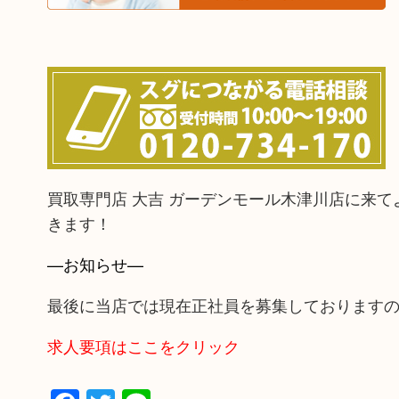
買取専門店 大吉 ガーデンモール木津川店に来
きます！
—お知らせ—
最後に当店では現在正社員を募集しております
求人要項はここをクリック