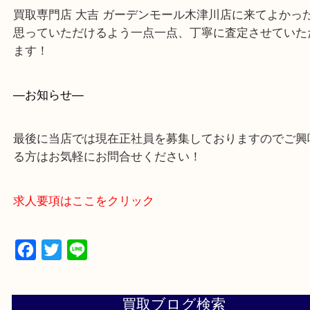
買取専門店 大吉 ガーデンモール木津川店に来てよ
思っていただけるよう一点一点、丁寧に査定させて
ます！