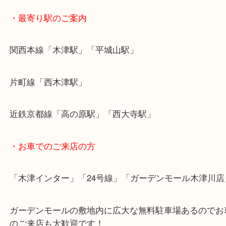
今がチャンスです！
ぜひ、お早めにご来店下さい！
・最寄り駅のご案内
関西本線「木津駅」「平城山駅」
片町線「西木津駅」
近鉄京都線「高の原駅」「西大寺駅」
・お車でのご来店の方