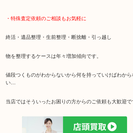
・特殊査定依頼のご相談もお気軽に
終活・遺品整理・生前整理・断捨離・引っ越し
物を整理するケースは年々増加傾向です。