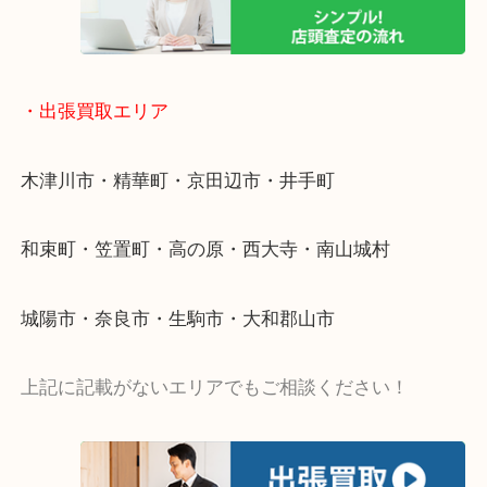
値段つくものがわからないから何を持っていけばわ
い…
当店ではそういったお困りの方からのご依頼も大歓
・出張買取エリア
木津川市・精華町・京田辺市・井手町