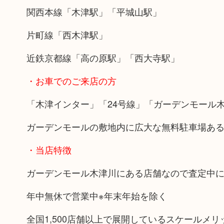
関西本線「木津駅」「平城山駅」
片町線「西木津駅」
近鉄京都線「高の原駅」「西大寺駅」
・お車でのご来店の方
「木津インター」「24号線」「ガーデンモール
ガーデンモールの敷地内に広大な無料駐車場あ
・当店特徴
ガーデンモール木津川にある店舗なので査定中
年中無休で営業中※年末年始を除く
全国1,500店舗以上で展開しているスケールメ