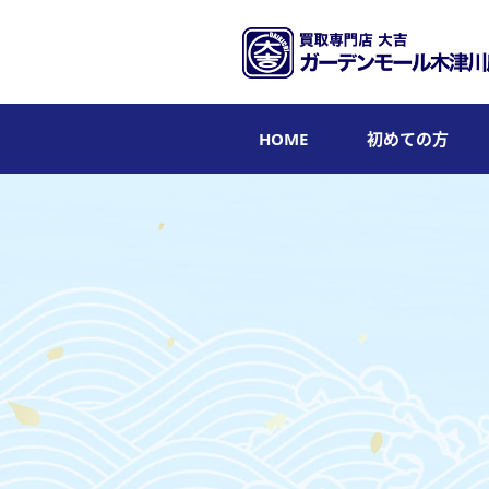
HOME
初めての方