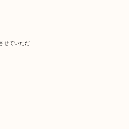
させていただ