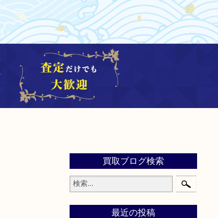
買取ブログ検索
最近の投稿