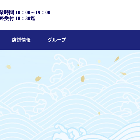
業時間 10：00～19：00
終受付 18：30迄
店舗情報
グループ