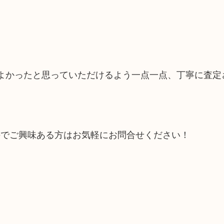
てよかったと思っていただけるよう一点一点、丁寧に査定
のでご興味ある方はお気軽にお問合せください！