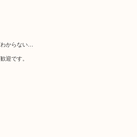
ばわからない…
大歓迎です。