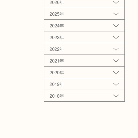
2026年
2025年
2024年
2023年
2022年
2021年
2020年
2019年
2018年