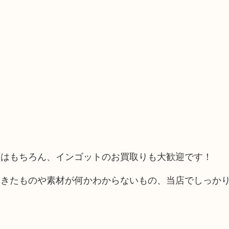
ーはもちろん、インゴットのお買取りも大歓迎です！
てきたものや素材が何かわからないもの、当店でしっか