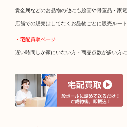
貴金属などのお品物の他にも絵画や骨董品・家
店舗での販売はしてなくお品物ごとに販売ルー
・宅配買取ページ
遅い時間しか家にいない方・商品点数が多い方