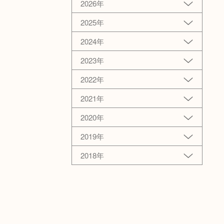
2026年
2025年
2024年
2023年
2022年
2021年
2020年
2019年
2018年