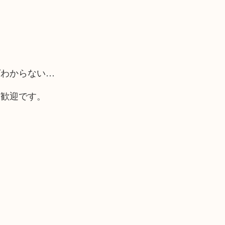
ばわからない…
大歓迎です。