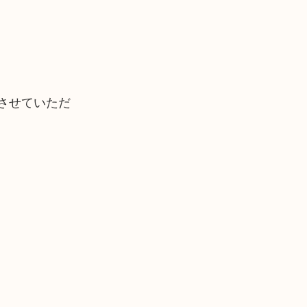
させていただ