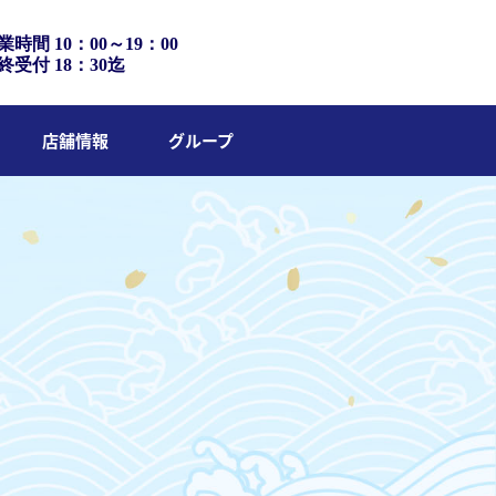
業時間 10：00～19：00
終受付 18：30迄
店舗情報
グループ