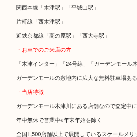
関西本線「木津駅」「平城山駅」
片町線「西木津駅」
近鉄京都線「高の原駅」「西大寺駅」
・お車でのご来店の方
「木津インター」「24号線」「ガーデンモール
ガーデンモールの敷地内に広大な無料駐車場あ
・当店特徴
ガーデンモール木津川にある店舗なので査定中
年中無休で営業中※年末年始を除く
全国1,500店舗以上で展開しているスケールメ