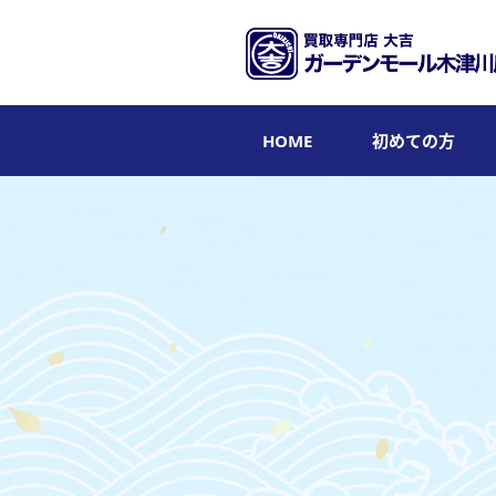
HOME
初めての方