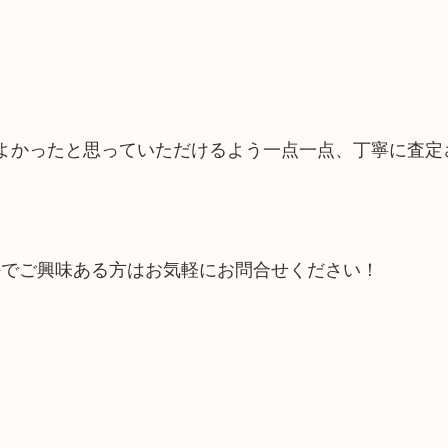
てよかったと思っていただけるよう一点一点、丁寧に査定
のでご興味ある方はお気軽にお問合せください！