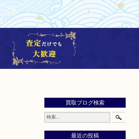
買取ブログ検索
最近の投稿