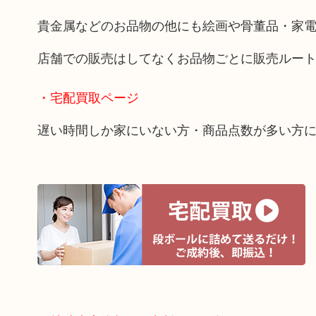
貴金属などのお品物の他にも絵画や骨董品・家
店舗での販売はしてなくお品物ごとに販売ルー
・宅配買取ページ
遅い時間しか家にいない方・商品点数が多い方