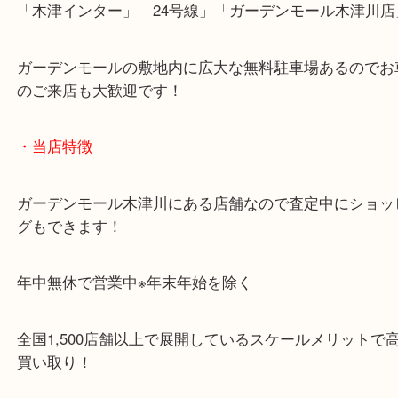
近鉄京都線「高の原駅」「西大寺駅」
・お車でのご来店の方
「木津インター」「24号線」「ガーデンモール木津
ガーデンモールの敷地内に広大な無料駐車場あるの
のご来店も大歓迎です！
・当店特徴
ガーデンモール木津川にある店舗なので査定中にシ
グもできます！