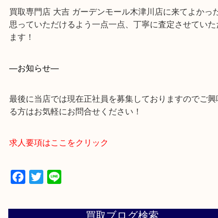
買取専門店 大吉 ガーデンモール木津川店に来てよ
思っていただけるよう一点一点、丁寧に査定させて
ます！