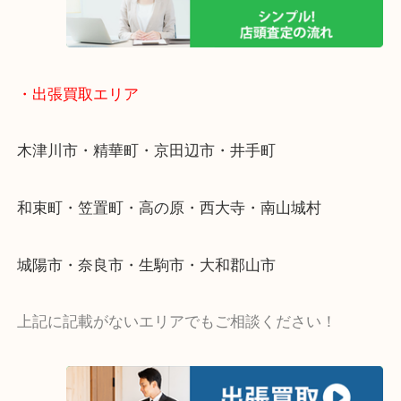
値段つくものがわからないから何を持っていけばわ
い…
当店ではそういったお困りの方からのご依頼も大歓
・出張買取エリア