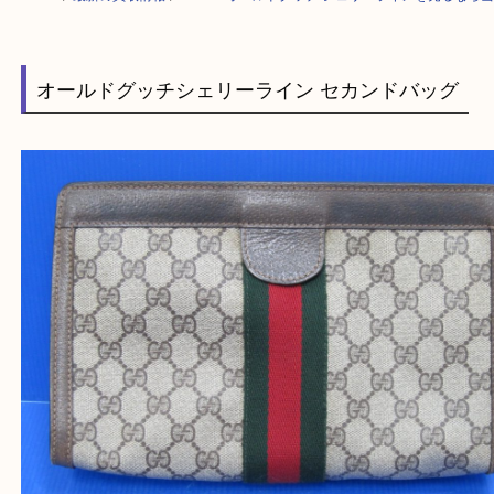
HOME
>
最新の買取情報
>
GUCCI オールドグッチ シェリーラインを売
オールドグッチシェリーライン セカンドバッグ