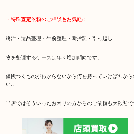
・特殊査定依頼のご相談もお気軽に
終活・遺品整理・生前整理・断捨離・引っ越し
物を整理するケースは年々増加傾向です。