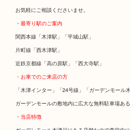
お気軽にご相談くださいませ。
・最寄り駅のご案内
関西本線「木津駅」「平城山駅」
片町線「西木津駅」
近鉄京都線「高の原駅」「西大寺駅」
・お車でのご来店の方
「木津インター」「24号線」「ガーデンモール
ガーデンモールの敷地内に広大な無料駐車場あ
・当店特徴
ガーデンモール木津川にある店舗なので査定中