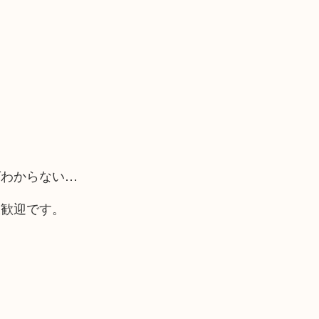
ばわからない…
大歓迎です。