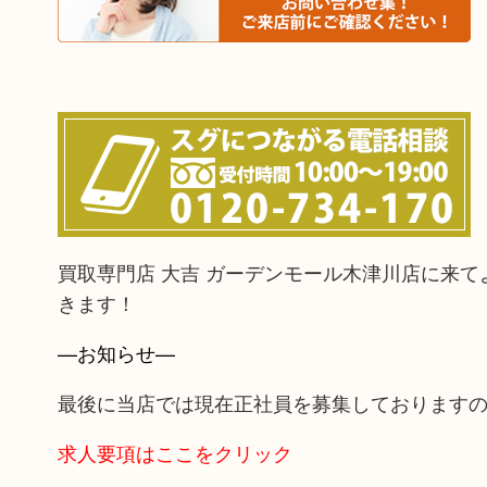
買取専門店 大吉 ガーデンモール木津川店に来
きます！
—お知らせ—
最後に当店では現在正社員を募集しております
求人要項はここをクリック