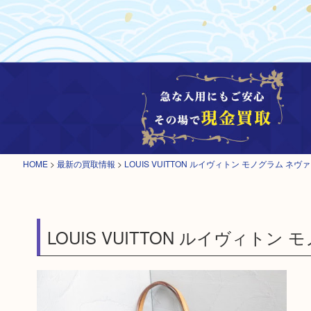
HOME
>
最新の買取情報
>
LOUIS VUITTON ルイヴィトン モノグラム 
LOUIS VUITTON ルイヴィトン