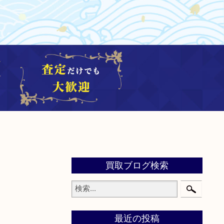
買取ブログ検索
最近の投稿