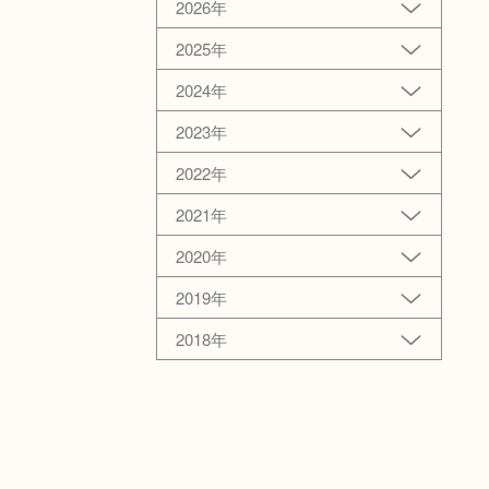
2026年
2025年
2024年
2023年
2022年
2021年
2020年
2019年
2018年