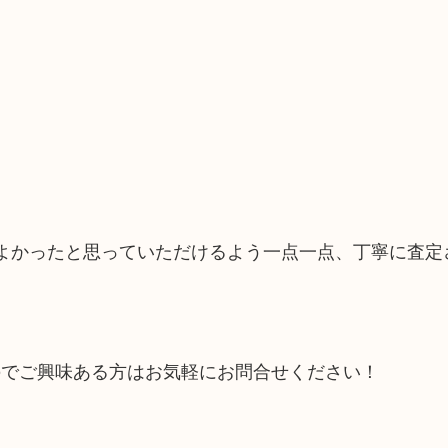
てよかったと思っていただけるよう一点一点、丁寧に査定
のでご興味ある方はお気軽にお問合せください！