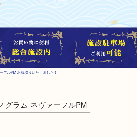
ネヴァーフルPM お買取りいたしました！
 モノグラム ネヴァーフルPM