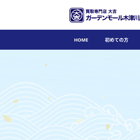
HOME
初めての方