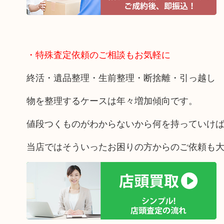
・特殊査定依頼のご相談もお気軽に
終活・遺品整理・生前整理・断捨離・引っ越し
物を整理するケースは年々増加傾向です。
値段つくものがわからないから何を持っていけ
当店ではそういったお困りの方からのご依頼も