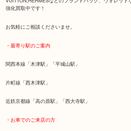
強化買取中ですので高価買取で頑張らせていただき
大吉ではROLEXやOMEGAなどの高級時計や、LOUI
VUITTON,HERMESなどのブランドバッグ、ウォレ
強化買取中です！
お気軽にご相談くださいませ。
・最寄り駅のご案内
関西本線「木津駅」「平城山駅」
片町線「西木津駅」