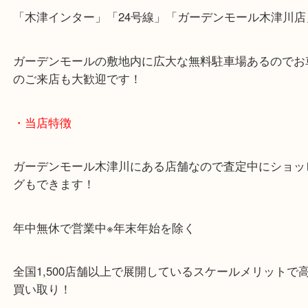
近鉄京都線「高の原駅」「西大寺駅」
・お車でのご来店の方
「木津インター」「24号線」「ガーデンモール木津
ガーデンモールの敷地内に広大な無料駐車場あるの
のご来店も大歓迎です！
・当店特徴
ガーデンモール木津川にある店舗なので査定中にシ