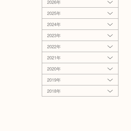
2026年
2025年
2024年
2023年
2022年
2021年
2020年
2019年
2018年