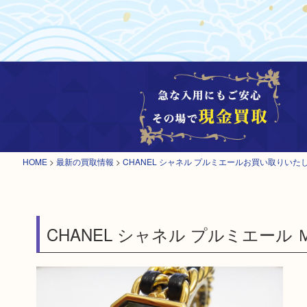
HOME
>
最新の買取情報
>
CHANEL シャネル プルミエールお買い取りいた
CHANEL シャネル プルミエール 