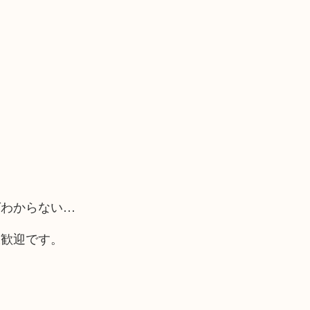
ばわからない…
大歓迎です。