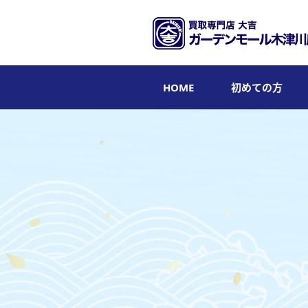
HOME
初めての方