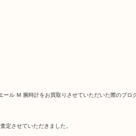
ミエール Ｍ 腕時計をお買取りさせていただいた際のブロ
お査定させていただきました。