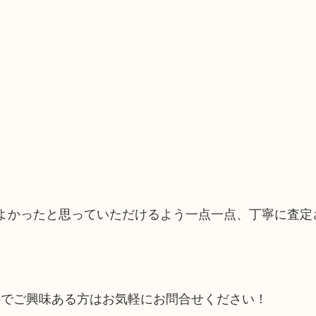
てよかったと思っていただけるよう一点一点、丁寧に査定
のでご興味ある方はお気軽にお問合せください！