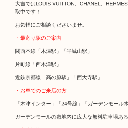
大吉ではLOUIS VUITTON、CHANEL、
取中です！
お気軽にご相談くださいませ。
・最寄り駅のご案内
関西本線「木津駅」「平城山駅」
片町線「西木津駅」
近鉄京都線「高の原駅」「西大寺駅」
・お車でのご来店の方
「木津インター」「24号線」「ガーデンモール
ガーデンモールの敷地内に広大な無料駐車場あ