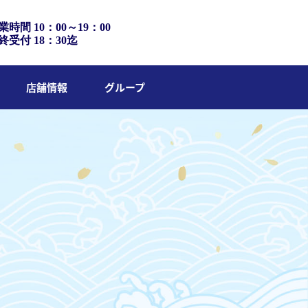
業時間 10：00～19：00
終受付 18：30迄
店舗情報
グループ