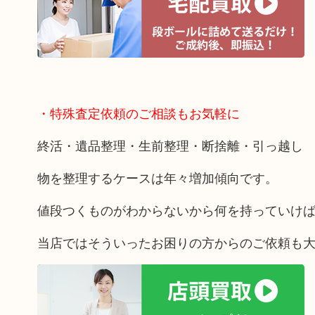
・特殊査定依頼のご相談もお気軽に
終活・遺品整理・生前整理・断捨離・引っ越し
物を整理するケースは年々増加傾向です。
値段つくものがわからないから何を持っていけ
当店ではそういったお困りの方からのご依頼も