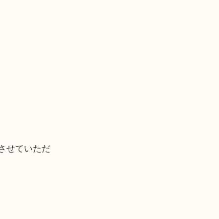
させていただ