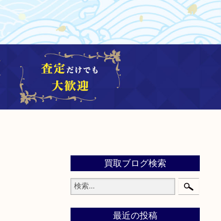
買取ブログ検索
最近の投稿