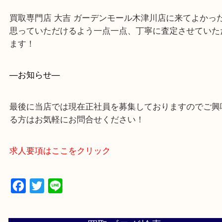
買取専門店 大吉 ガーデンモール木津川店に来てよ
思っていただけるよう一点一点、丁寧に査定させて
ます！