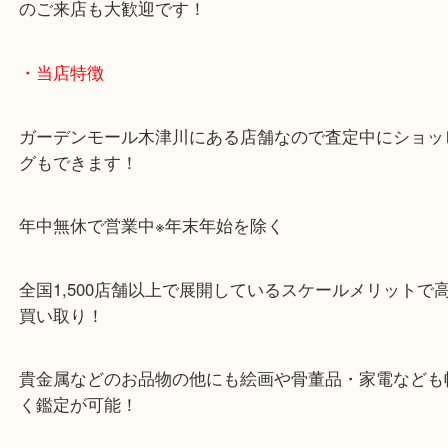
・お車でのご来店の方
「木津インター」「24号線」「ガーデンモール木津
ガーデンモールの敷地内に広大な無料駐車場あるの
のご来店も大歓迎です！
・当店特徴
ガーデンモール木津川にある店舗なので査定中にシ
グもできます！
年中無休で営業中※年末年始を除く