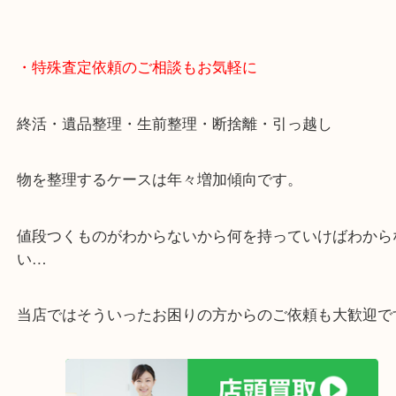
・特殊査定依頼のご相談もお気軽に
終活・遺品整理・生前整理・断捨離・引っ越し