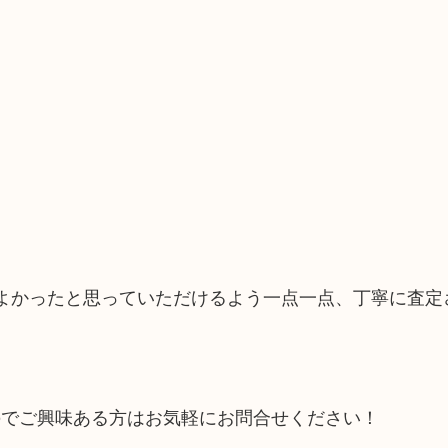
てよかったと思っていただけるよう一点一点、丁寧に査定
のでご興味ある方はお気軽にお問合せください！