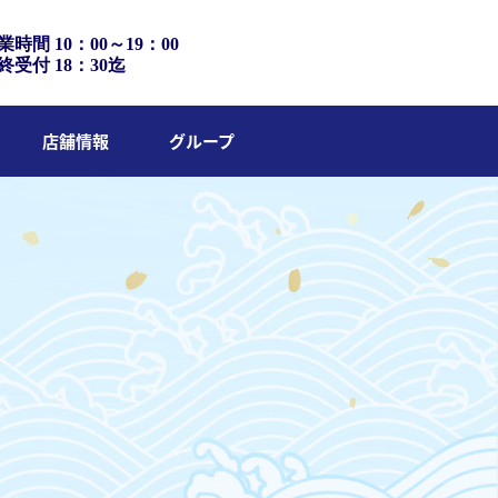
業時間 10：00～19：00
終受付 18：30迄
店舗情報
グループ