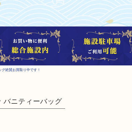
バッグ絶賛お買取り中です！
ン バニティーバッグ