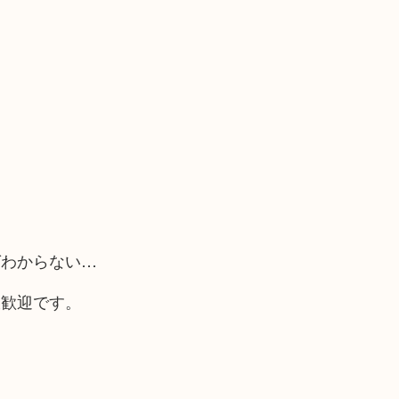
ばわからない…
大歓迎です。