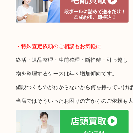
・特殊査定依頼のご相談もお気軽に
終活・遺品整理・生前整理・断捨離・引っ越し
物を整理するケースは年々増加傾向です。
値段つくものがわからないから何を持っていけ
当店ではそういったお困りの方からのご依頼も