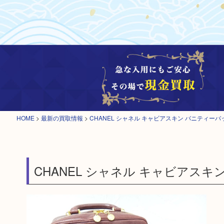
HOME
>
最新の買取情報
>
CHANEL シャネル キャビアスキン バニティー
CHANEL シャネル キャビアスキ