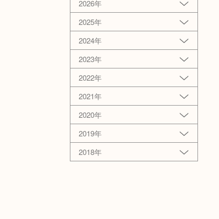
2026年
2025年
2024年
2023年
2022年
2021年
2020年
2019年
2018年