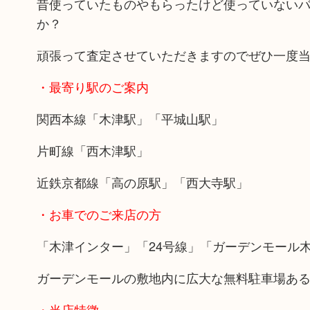
昔使っていたものやもらったけど使っていない
か？
頑張って査定させていただきますのでぜひ一度
・最寄り駅のご案内
関西本線「木津駅」「平城山駅」
片町線「西木津駅」
近鉄京都線「高の原駅」「西大寺駅」
・お車でのご来店の方
「木津インター」「24号線」「ガーデンモール
ガーデンモールの敷地内に広大な無料駐車場あ
・当店特徴