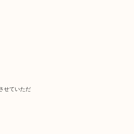
させていただ