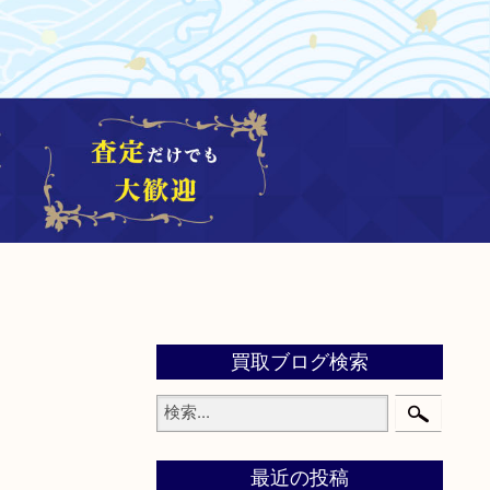
買取ブログ検索
最近の投稿