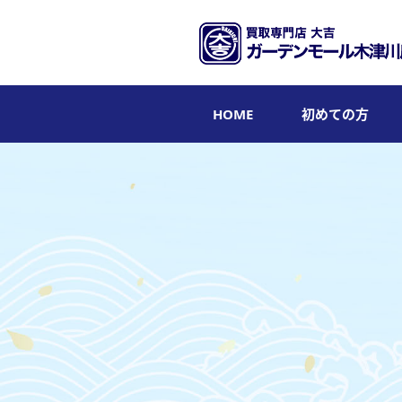
HOME
初めての方