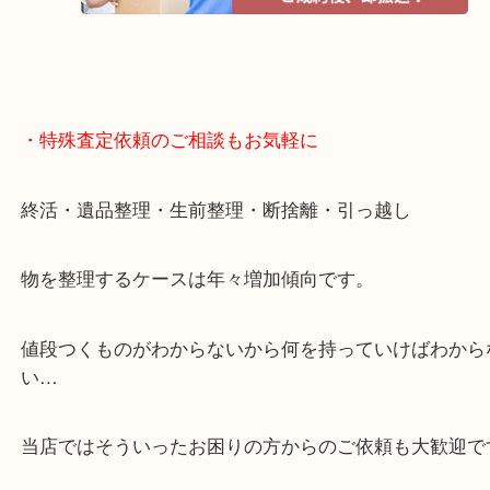
リ！
・特殊査定依頼のご相談もお気軽に
終活・遺品整理・生前整理・断捨離・引っ越し