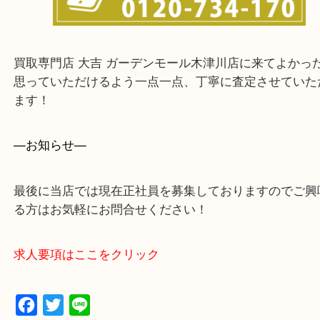
買取専門店 大吉 ガーデンモール木津川店に来てよ