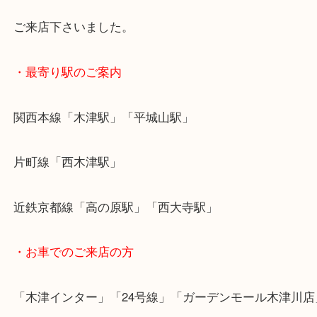
持ちください！
今回お持ち下さったお客様も相場が下がりそうな気
からと
ご来店下さいました。
・最寄り駅のご案内
関西本線「木津駅」「平城山駅」
片町線「西木津駅」