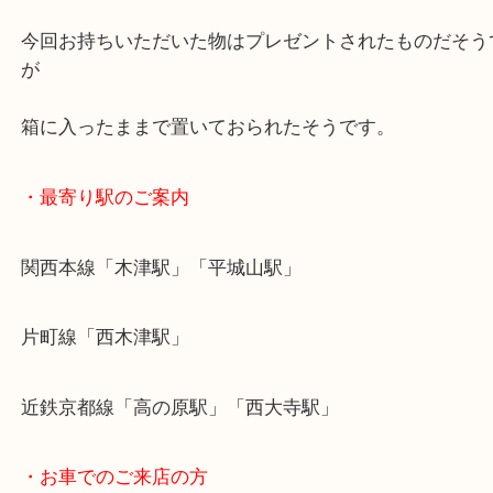
ブランド食器をお買取りいたします。
アンティークも大歓迎！ぜひお持ち下さい。
今回お持ちいただいた物はプレゼントされたものだ
が
箱に入ったままで置いておられたそうです。
・最寄り駅のご案内
関西本線「木津駅」「平城山駅」