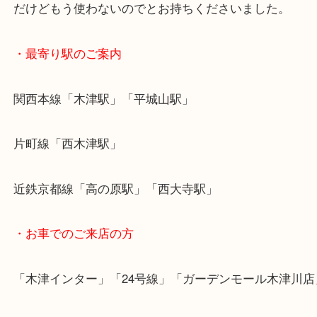
今回のお客様は、お家の整理をされていたら収納か
いたブランドバッグが出て来でビックリ！
だけどもう使わないのでとお持ちくださいました。
・最寄り駅のご案内
関西本線「木津駅」「平城山駅」
片町線「西木津駅」
近鉄京都線「高の原駅」「西大寺駅」