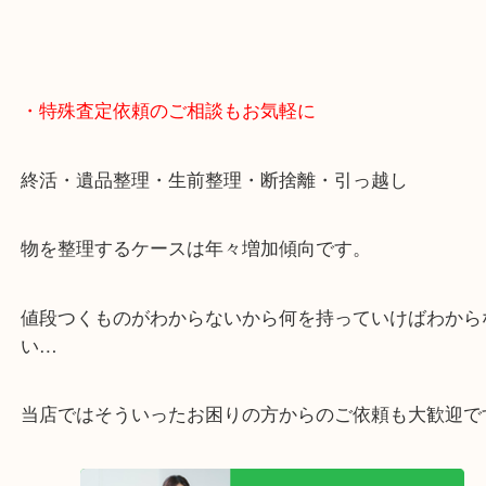
・特殊査定依頼のご相談もお気軽に
終活・遺品整理・生前整理・断捨離・引っ越し