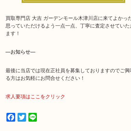
買取専門店 大吉 ガーデンモール木津川店に来てよ
思っていただけるよう一点一点、丁寧に査定させて