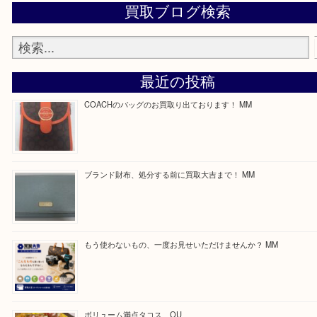
—お知らせ—
最後に当店では現在正社員を募集しておりますので
る方はお気軽にお問合せください！
求人要項はここをクリック
Facebook
Twitter
Line
買取ブログ検索