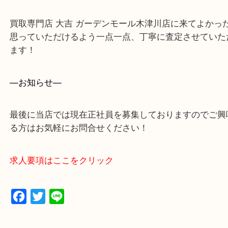
買取専門店 大吉 ガーデンモール木津川店に来てよ
思っていただけるよう一点一点、丁寧に査定させて
ます！