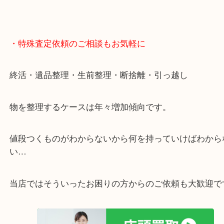
・特殊査定依頼のご相談もお気軽に
終活・遺品整理・生前整理・断捨離・引っ越し