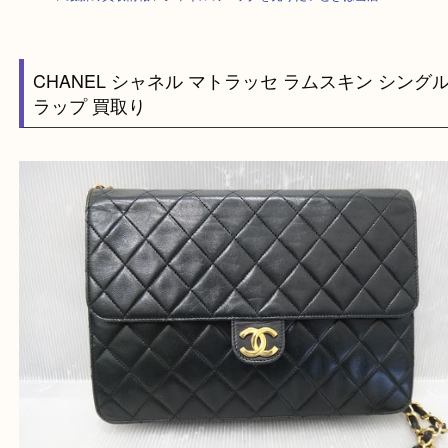
HOME
>
最新の買取情報
>
シャネルのバッグを売りたいときは当店へ！
CHANEL シャネル マトラッセ ラムスキン シ
ラップ 買取り