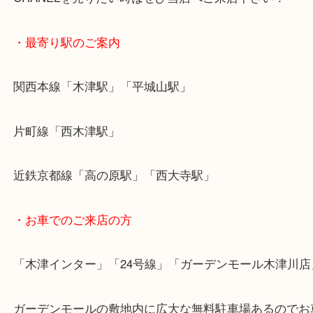
大吉ではCHANELのバッグはもちろん、財布・小物
サリー・時計もお買取り致します！
CHANELを売りたい時はぜひ当店へご来店下さい！
・最寄り駅のご案内
関西本線「木津駅」「平城山駅」
片町線「西木津駅」
近鉄京都線「高の原駅」「西大寺駅」